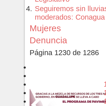
Seguiremos sin lluvia
moderados: Conagua
Mujeres
Denuncia
Página 1230 de 1286