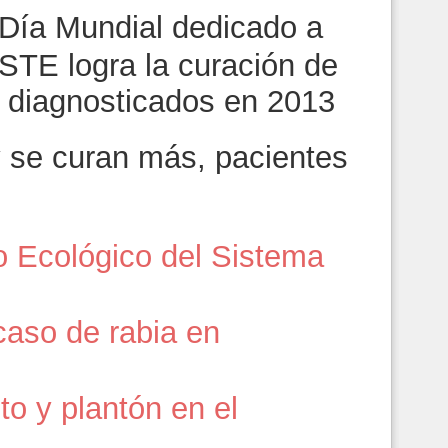
 Día Mundial dedicado a
STE logra la curación de
 diagnosticados en 2013
 se curan más, pacientes
o Ecológico del Sistema
caso de rabia en
 y plantón en el