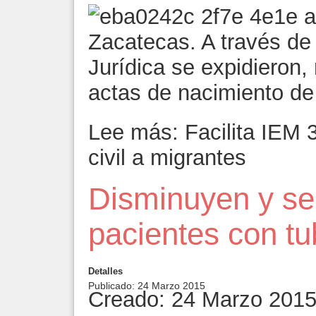
Zacatecas. A través de
Jurídica se expidieron, 
actas de nacimiento de
Lee más: Facilita IEM 3
civil a migrantes
Disminuyen y se
pacientes con tu
Detalles
Publicado: 24 Marzo 2015
Creado: 24 Marzo 201