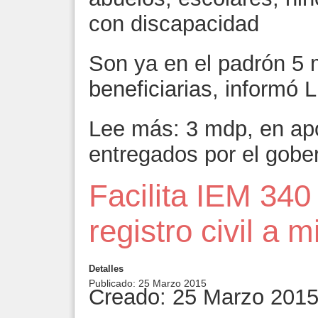
con discapacidad
Son ya en el padrón 5 
beneficiarias, informó 
Lee más: 3 mdp, en ap
entregados por el gobe
Facilita IEM 340
registro civil a 
Detalles
Publicado: 25 Marzo 2015
Creado: 25 Marzo 201