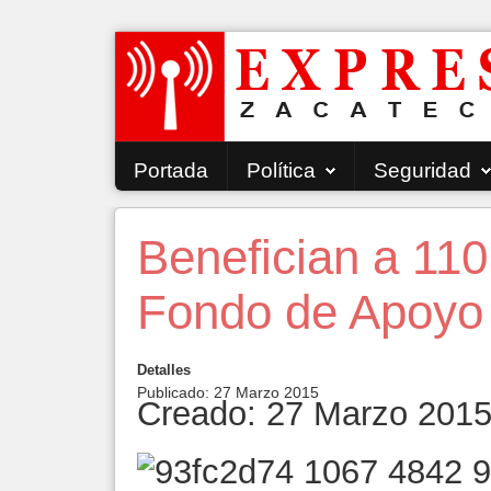
Portada
Política
Seguridad
Benefician a 110
Fondo de Apoyo 
Detalles
Publicado: 27 Marzo 2015
Creado: 27 Marzo 201