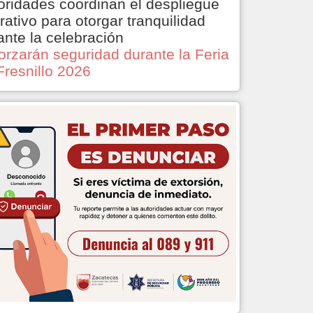
oridades coordinan el despliegue
rativo para otorgar tranquilidad
ante la celebración
orzarán seguridad durante la Feria
Fresnillo 2026