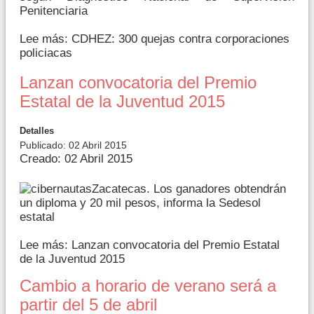
Penitenciaria
Lee más: CDHEZ: 300 quejas contra corporaciones
policiacas
Lanzan convocatoria del Premio
Estatal de la Juventud 2015
Detalles
Publicado: 02 Abril 2015
Creado: 02 Abril 2015
Zacatecas. Los ganadores obtendrán
un diploma y 20 mil pesos, informa la Sedesol
estatal
Lee más: Lanzan convocatoria del Premio Estatal
de la Juventud 2015
Cambio a horario de verano será a
partir del 5 de abril