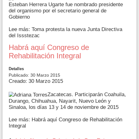
Esteban Herrera Ugarte fue nombrado presidente
del organismo por el secretario general de
Gobierno
Lee más: Toma protesta la nueva Junta Directiva
del Issstezac
Habrá aquí Congreso de
Rehabilitación Integral
Detalles
Publicado: 30 Marzo 2015
Creado: 30 Marzo 2015
Zacatecas. Participarán Coahuila,
Durango, Chihuahua, Nayarit, Nuevo León y
Sinaloa, los días 13 y 14 de noviembre de 2015
Lee más: Habrá aquí Congreso de Rehabilitación
Integral