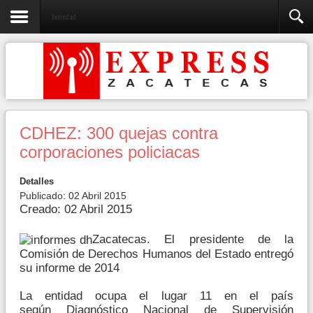
Sociedad
CDHEZ: 300 quejas contra
corporaciones policiacas
Detalles
Publicado: 02 Abril 2015
Creado: 02 Abril 2015
Zacatecas. El presidente de la
Comisión de Derechos Humanos del Estado entregó
su informe de 2014
La entidad ocupa el lugar 11 en el país
según Diagnóstico Nacional de Supervisión