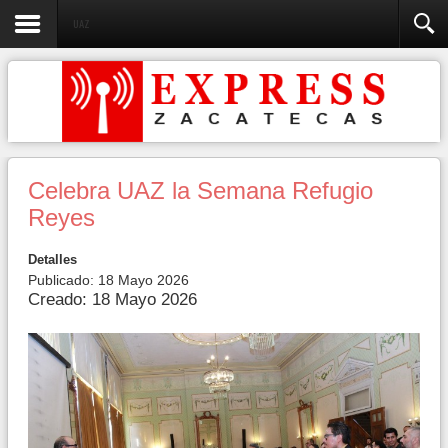
UAZ
Celebra UAZ la Semana Refugio
Reyes
Detalles
Publicado: 18 Mayo 2026
Creado: 18 Mayo 2026