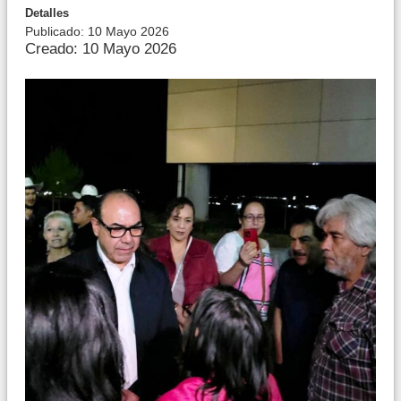
Detalles
Publicado: 10 Mayo 2026
Creado: 10 Mayo 2026