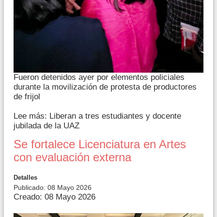
Fueron detenidos ayer por elementos policiales
durante la movilización de protesta de productores
de frijol
Lee más: Liberan a tres estudiantes y docente
jubilada de la UAZ
Se fortalece Licenciatura en Artes
con evaluación externa
Detalles
Publicado: 08 Mayo 2026
Creado: 08 Mayo 2026