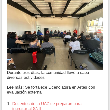
Durante tres días, la comunidad llevó a cabo
diversas actividades
Lee más: Se fortalece Licenciatura en Artes con
evaluación externa
Docentes de la UAZ se preparan para
ingresar al SNII