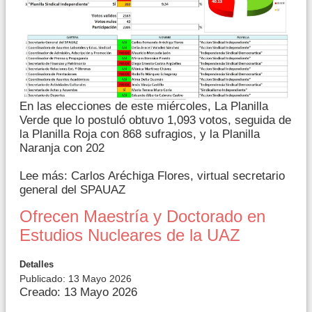
En las elecciones de este miércoles, La Planilla
Verde que lo postuló obtuvo 1,093 votos, seguida de
la Planilla Roja con 868 sufragios, y la Planilla
Naranja con 202
Lee más: Carlos Aréchiga Flores, virtual secretario
general del SPAUAZ
Ofrecen Maestría y Doctorado en
Estudios Nucleares de la UAZ
Detalles
Publicado: 13 Mayo 2026
Creado: 13 Mayo 2026