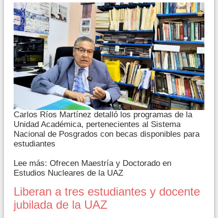
Carlos Ríos Martínez detalló los programas de la
Unidad Académica, pertenecientes al Sistema
Nacional de Posgrados con becas disponibles para
estudiantes
Lee más: Ofrecen Maestría y Doctorado en
Estudios Nucleares de la UAZ
Liberan a tres estudiantes y docente
jubilada de la UAZ