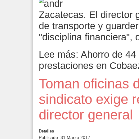
Zacatecas. El director g
de transporte y guarder
"disciplina financiera", 
Lee más: Ahorro de 44 
prestaciones en Cobae
Toman oficinas 
sindicato exige 
director general
Detalles
Publicado: 31 Marzo 2017