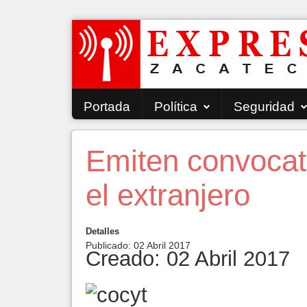
Portada
Política
Seguridad
Emiten convocat
el extranjero
Detalles
Publicado: 02 Abril 2017
Creado: 02 Abril 2017