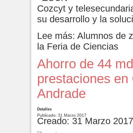
Cozcyt y telesecundari
su desarrollo y la solu
Lee más: Alumnos de z
la Feria de Ciencias
Ahorro de 44 md
prestaciones en
Andrade
Detalles
Publicado: 31 Marzo 2017
Creado: 31 Marzo 201