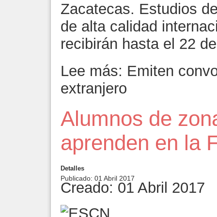
Zacatecas. Estudios de
de alta calidad internac
recibirán hasta el 22 d
Lee más: Emiten convoc
extranjero
Alumnos de zona
aprenden en la F
Detalles
Publicado: 01 Abril 2017
Creado: 01 Abril 2017