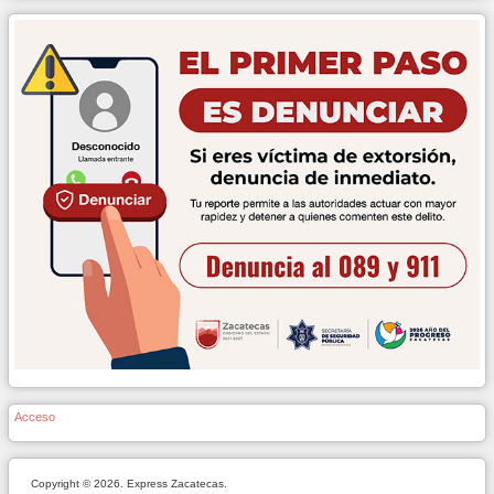
Acceso
Copyright © 2026. Express Zacatecas.