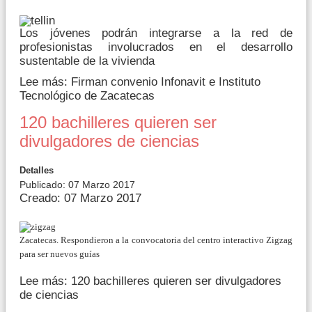
Los jóvenes podrán integrarse a la red de
profesionistas involucrados en el desarrollo
sustentable de la vivienda
Lee más: Firman convenio Infonavit e Instituto
Tecnológico de Zacatecas
120 bachilleres quieren ser
divulgadores de ciencias
Detalles
Publicado: 07 Marzo 2017
Creado: 07 Marzo 2017
Zacatecas. Respondieron a la convocatoria del centro interactivo Zigzag
para ser nuevos guías
Lee más: 120 bachilleres quieren ser divulgadores
de ciencias