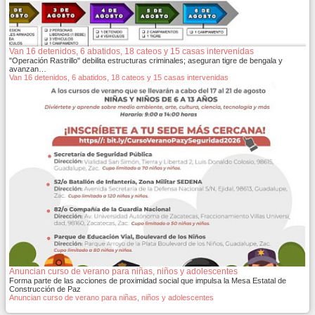
Van 16 detenidos, 6 abatidos, 18 cateos y 15 casas intervenidas
"Operación Rastrillo" debilita estructuras criminales; aseguran tigre de bengala y
avanzan…
Van 16 detenidos, 6 abatidos, 18 cateos y 15 casas intervenidas
Anuncian curso de verano para niñas, niños y adolescentes
Forma parte de las acciones de proximidad social que impulsa la Mesa Estatal de
Construcción de Paz
Anuncian curso de verano para niñas, niños y adolescentes