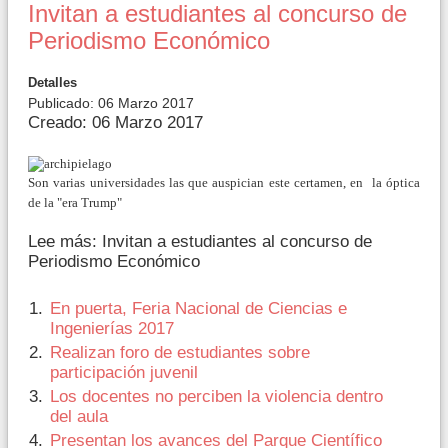
Invitan a estudiantes al concurso de
Periodismo Económico
Detalles
Publicado: 06 Marzo 2017
Creado: 06 Marzo 2017
Son varias universidades las que auspician este certamen, en la óptica
de la "era Trump"
Lee más: Invitan a estudiantes al concurso de
Periodismo Económico
En puerta, Feria Nacional de Ciencias e
Ingenierías 2017
Realizan foro de estudiantes sobre
participación juvenil
Los docentes no perciben la violencia dentro
del aula
Presentan los avances del Parque Científico