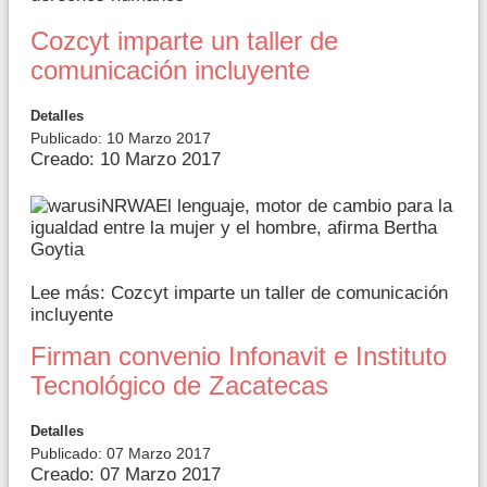
Cozcyt imparte un taller de
comunicación incluyente
Detalles
Publicado: 10 Marzo 2017
Creado: 10 Marzo 2017
El lenguaje, motor de cambio para la
igualdad entre la mujer y el hombre, afirma Bertha
Goytia
Lee más: Cozcyt imparte un taller de comunicación
incluyente
Firman convenio Infonavit e Instituto
Tecnológico de Zacatecas
Detalles
Publicado: 07 Marzo 2017
Creado: 07 Marzo 2017