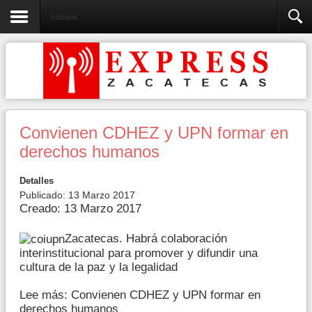
Educación
Convienen CDHEZ y UPN formar en
derechos humanos
Detalles
Publicado: 13 Marzo 2017
Creado: 13 Marzo 2017
Zacatecas. Habrá colaboración
interinstitucional para promover y difundir una
cultura de la paz y la legalidad
Lee más: Convienen CDHEZ y UPN formar en
derechos humanos