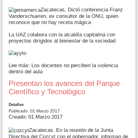
Zacatecas, Dictó conferencia Franz
Vanderschueren, ex consultor de la ONU, quien
reconoce que no hay receta mágica
La UAZ colabora con la alcaldía capitalina con
proyectos dirigidos al bienestar de la sociedad
Lee más: Los docentes no perciben la violencia
dentro del aula
Presentan los avances del Parque
Científico y Tecnológico
Detalles
Publicado: 01 Marzo 2017
Creado: 01 Marzo 2017
Zacatecas. En la reunión de la Junta
Directiva del Cozcyt con el gobernador, informan de