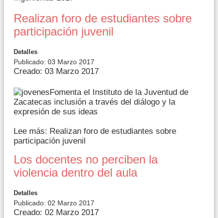
Realizan foro de estudiantes sobre
participación juvenil
Detalles
Publicado: 03 Marzo 2017
Creado: 03 Marzo 2017
Fomenta el Instituto de la Juventud de
Zacatecas inclusión a través del diálogo y la
expresión de sus ideas
Lee más: Realizan foro de estudiantes sobre
participación juvenil
Los docentes no perciben la
violencia dentro del aula
Detalles
Publicado: 02 Marzo 2017
Creado: 02 Marzo 2017