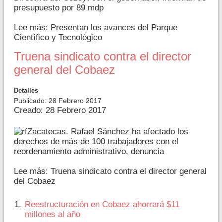
presupuesto por 89 mdp
Lee más: Presentan los avances del Parque
Científico y Tecnológico
Truena sindicato contra el director
general del Cobaez
Detalles
Publicado: 28 Febrero 2017
Creado: 28 Febrero 2017
Zacatecas. Rafael Sánchez ha afectado los
derechos de más de 100 trabajadores con el
reordenamiento administrativo, denuncia
Lee más: Truena sindicato contra el director general
del Cobaez
Reestructuración en Cobaez ahorrará $11
millones al año