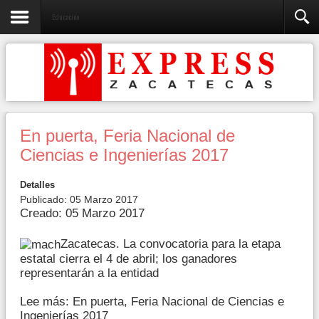
Educación
En puerta, Feria Nacional de
Ciencias e Ingenierías 2017
Detalles
Publicado: 05 Marzo 2017
Creado: 05 Marzo 2017
Zacatecas. La convocatoria para la etapa
estatal cierra el 4 de abril; los ganadores
representarán a la entidad
Lee más: En puerta, Feria Nacional de Ciencias e
Ingenierías 2017