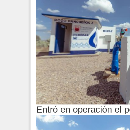
Entró en operación el 