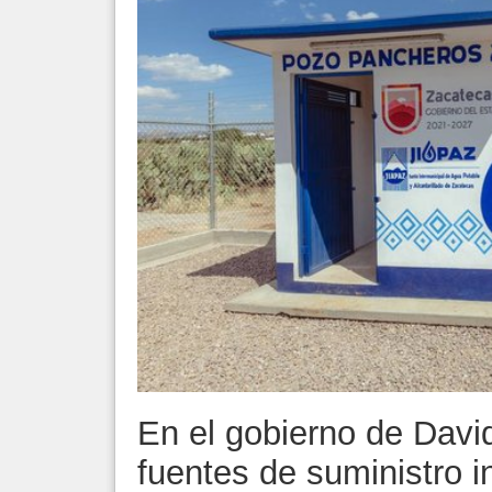
En el gobierno de Dav
fuentes de suministro i