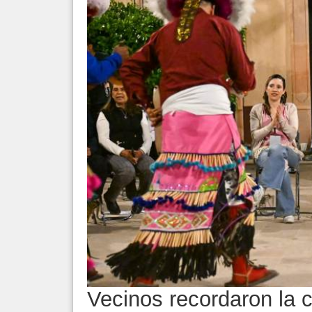
Vecinos recordaron la c