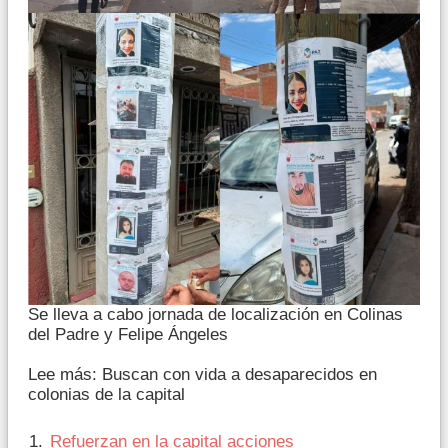
Se lleva a cabo jornada de localización en Colinas
del Padre y Felipe Ángeles
Lee más: Buscan con vida a desaparecidos en
colonias de la capital
Refuerzan en la capital acciones