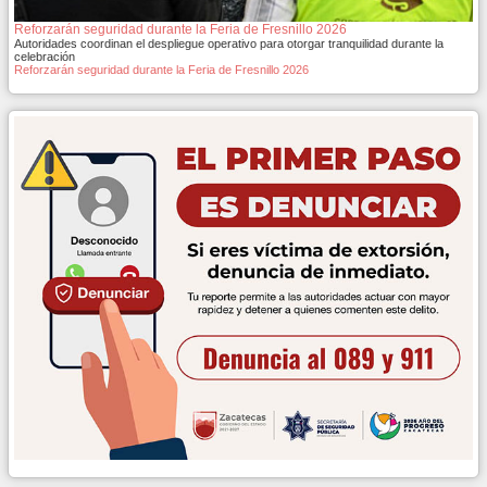
Reforzarán seguridad durante la Feria de Fresnillo 2026
Autoridades coordinan el despliegue operativo para otorgar tranquilidad durante la
celebración
Reforzarán seguridad durante la Feria de Fresnillo 2026