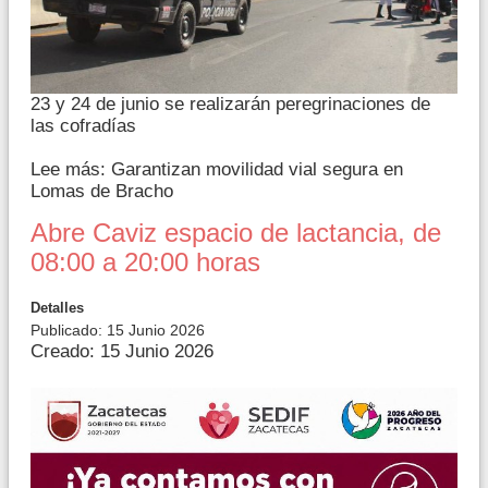
23 y 24 de junio se realizarán peregrinaciones de
las cofradías
Lee más: Garantizan movilidad vial segura en
Lomas de Bracho
Abre Caviz espacio de lactancia, de
08:00 a 20:00 horas
Detalles
Publicado: 15 Junio 2026
Creado: 15 Junio 2026