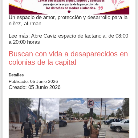
Un espacio de amor, protección y desarrollo para la
niñez, afirman
Lee más: Abre Caviz espacio de lactancia, de 08:00
a 20:00 horas
Buscan con vida a desaparecidos en
colonias de la capital
Detalles
Publicado: 05 Junio 2026
Creado: 05 Junio 2026