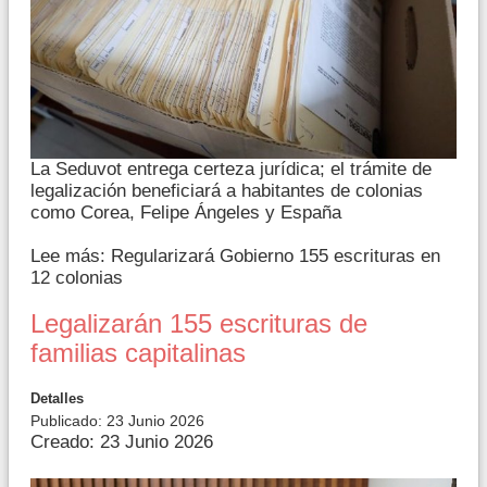
La Seduvot entrega certeza jurídica; el trámite de
legalización beneficiará a habitantes de colonias
como Corea, Felipe Ángeles y España
Lee más: Regularizará Gobierno 155 escrituras en
12 colonias
Legalizarán 155 escrituras de
familias capitalinas
Detalles
Publicado: 23 Junio 2026
Creado: 23 Junio 2026