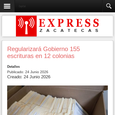
Capital
Regularizará Gobierno 155
escrituras en 12 colonias
Detalles
Publicado: 24 Junio 2026
Creado: 24 Junio 2026