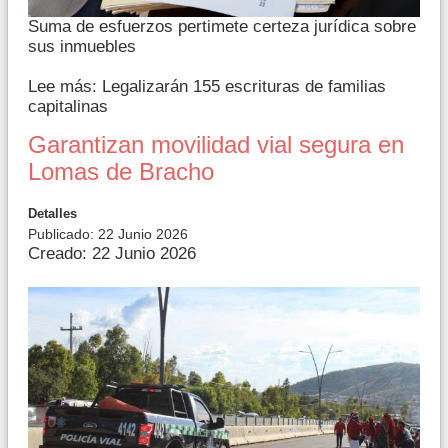
Suma de esfuerzos pertimete certeza jurídica sobre
sus inmuebles
Lee más: Legalizarán 155 escrituras de familias
capitalinas
Garantizan movilidad vial segura en
Lomas de Bracho
Detalles
Publicado: 22 Junio 2026
Creado: 22 Junio 2026