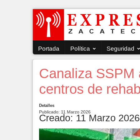
Portada
Política
Seguridad
Canaliza SSPM 
centros de rehabi
Detalles
Publicado: 11 Marzo 2026
Creado: 11 Marzo 2026