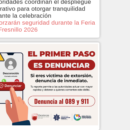
oridades coordinan el despliegue
rativo para otorgar tranquilidad
ante la celebración
orzarán seguridad durante la Feria
Fresnillo 2026