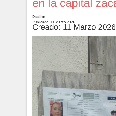
en la capital za
Detalles
Publicado: 11 Marzo 2026
Creado: 11 Marzo 2026