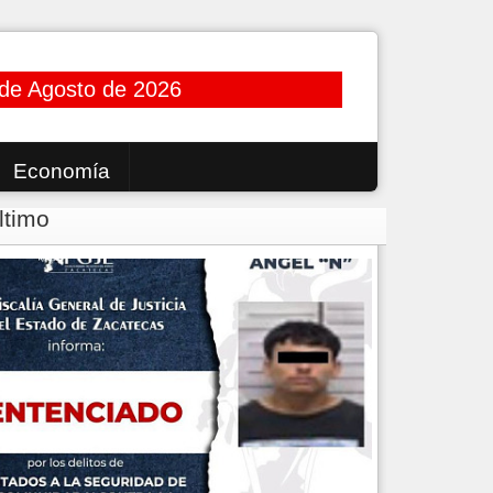
de Agosto de 2026
Economía
ltimo