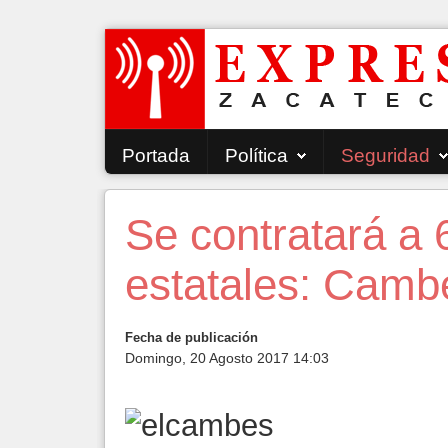
Portada
Política
Seguridad
Se contratará a 
estatales: Camb
Fecha de publicación
Domingo, 20 Agosto 2017 14:03