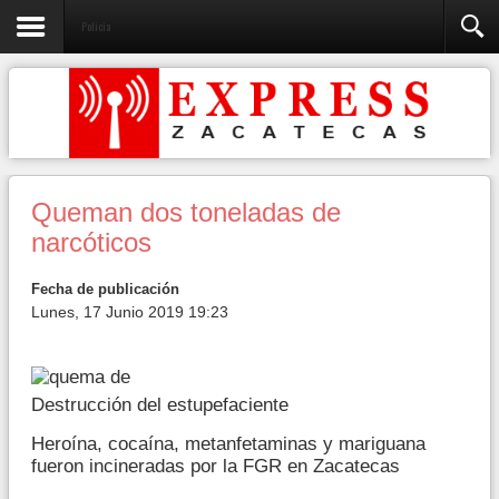
Policia
Queman dos toneladas de
narcóticos
Fecha de publicación
Lunes, 17 Junio 2019 19:23
Destrucción del estupefaciente
Heroína, cocaína, metanfetaminas y mariguana
fueron incineradas por la FGR en Zacatecas