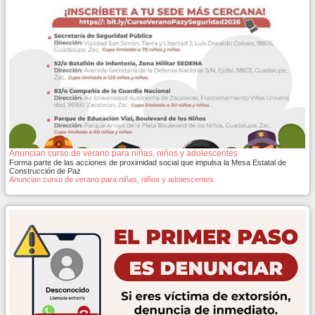
Anuncian curso de verano para niñas, niños y adolescentes
Forma parte de las acciones de proximidad social que impulsa la Mesa Estatal de
Construcción de Paz
Anuncian curso de verano para niñas, niños y adolescentes