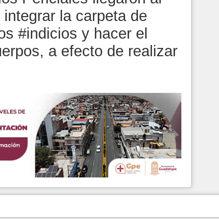
 integrar la carpeta de
os #indicios y hacer el
erpos, a efecto de realizar