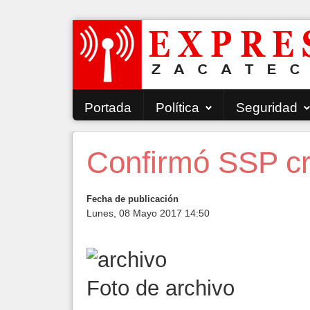
Portada
Política
Seguridad
Confirmó SSP cr
Fecha de publicación
Lunes, 08 Mayo 2017 14:50
Foto de archivo