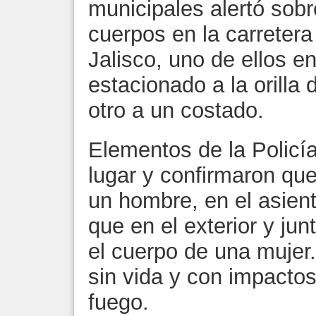
municipales alertó sobr
cuerpos en la carretera
Jalisco, uno de ellos en
estacionado a la orilla d
otro a un costado.
Elementos de la Policía
lugar y confirmaron que
un hombre, en el asient
que en el exterior y junt
el cuerpo de una muje
sin vida y con impactos
fuego.