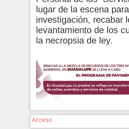
lugar de la escena para
investigación, recabar l
levantamiento de los cu
la necropsia de ley.
Acceso