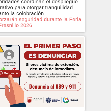
oridades coordinan el despliegue
rativo para otorgar tranquilidad
ante la celebración
orzarán seguridad durante la Feria
Fresnillo 2026