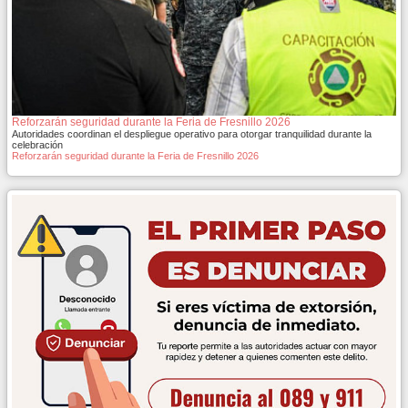
Reforzarán seguridad durante la Feria de Fresnillo 2026
Autoridades coordinan el despliegue operativo para otorgar tranquilidad durante la
celebración
Reforzarán seguridad durante la Feria de Fresnillo 2026