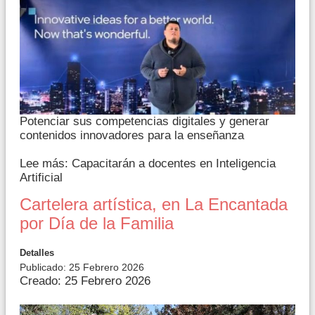
Potenciar sus competencias digitales y generar
contenidos innovadores para la enseñanza
Lee más: Capacitarán a docentes en Inteligencia
Artificial
Cartelera artística, en La Encantada
por Día de la Familia
Detalles
Publicado: 25 Febrero 2026
Creado: 25 Febrero 2026