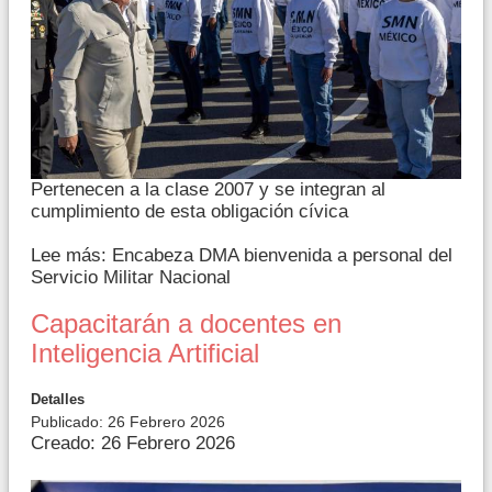
Pertenecen a la clase 2007 y se integran al
cumplimiento de esta obligación cívica
Lee más: Encabeza DMA bienvenida a personal del
Servicio Militar Nacional
Capacitarán a docentes en
Inteligencia Artificial
Detalles
Publicado: 26 Febrero 2026
Creado: 26 Febrero 2026