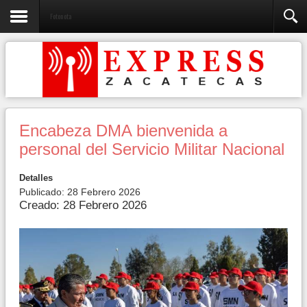
Fotonota
Encabeza DMA bienvenida a
personal del Servicio Militar Nacional
Detalles
Publicado: 28 Febrero 2026
Creado: 28 Febrero 2026