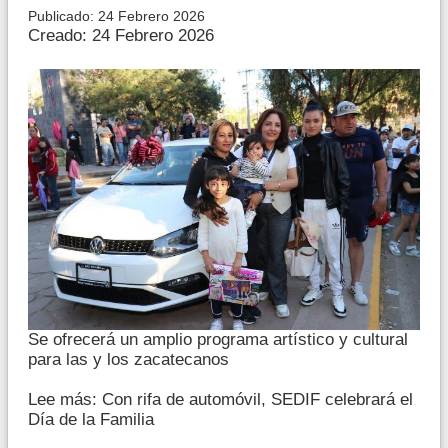
Publicado: 24 Febrero 2026
Creado: 24 Febrero 2026
Se ofrecerá un amplio programa artístico y cultural
para las y los zacatecanos
Lee más: Con rifa de automóvil, SEDIF celebrará el
Día de la Familia