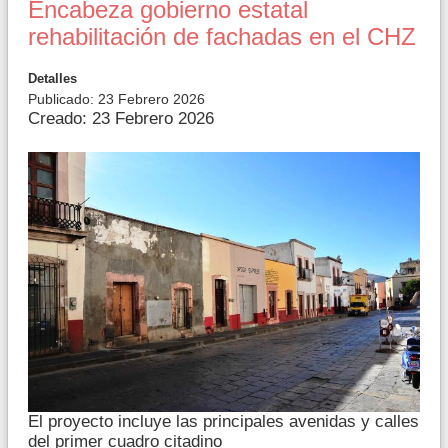
Encabeza gobierno estatal
rehabilitación de fachadas en el CHZ
Detalles
Publicado: 23 Febrero 2026
Creado: 23 Febrero 2026
El proyecto incluye las principales avenidas y calles
del primer cuadro citadino