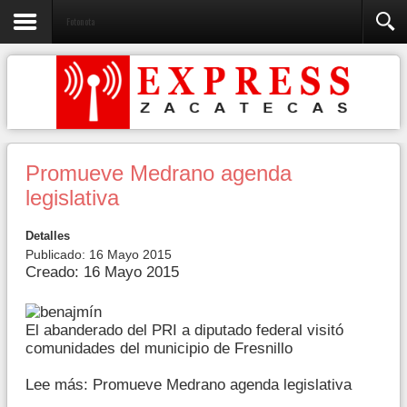
Fotonota
Promueve Medrano agenda
legislativa
Detalles
Publicado: 16 Mayo 2015
Creado: 16 Mayo 2015
El abanderado del PRI a diputado federal visitó
comunidades del municipio de Fresnillo
Lee más: Promueve Medrano agenda legislativa