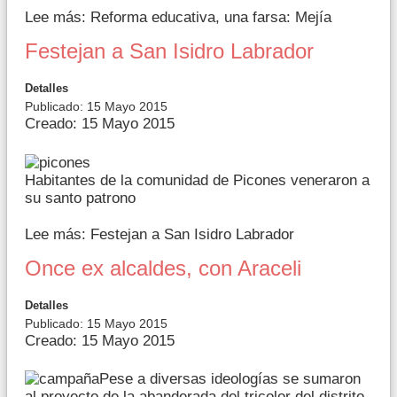
Lee más: Reforma educativa, una farsa: Mejía
Festejan a San Isidro Labrador
Detalles
Publicado: 15 Mayo 2015
Creado: 15 Mayo 2015
Habitantes de la comunidad de Picones veneraron a
su santo patrono
Lee más: Festejan a San Isidro Labrador
Once ex alcaldes, con Araceli
Detalles
Publicado: 15 Mayo 2015
Creado: 15 Mayo 2015
Pese a diversas ideologías se sumaron
al proyecto de la abanderada del tricolor del distrito