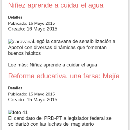
Niñez aprende a cuidar el agua
Detalles
Publicado: 16 Mayo 2015
Creado: 16 Mayo 2015
Llegó la caravana de sensibilización a
Apozol con diversas dinámicas que fomentan
buenos hábitos
Lee más: Niñez aprende a cuidar el agua
Reforma educativa, una farsa: Mejía
Detalles
Publicado: 15 Mayo 2015
Creado: 15 Mayo 2015
El candidato del PRD-PT a legislador federal se
solidarizó con las luchas del magisterio