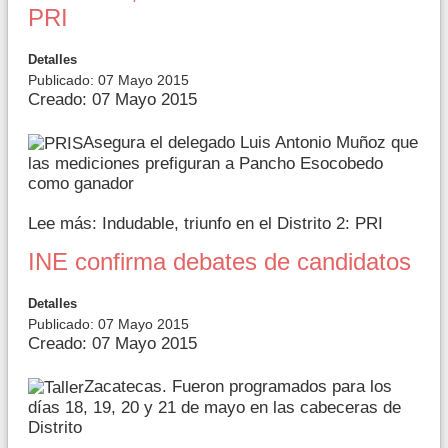
PRI
Detalles
Publicado: 07 Mayo 2015
Creado: 07 Mayo 2015
Asegura el delegado Luis Antonio Muñoz que
las mediciones prefiguran a Pancho Esocobedo
como ganador
Lee más: Indudable, triunfo en el Distrito 2: PRI
INE confirma debates de candidatos
Detalles
Publicado: 07 Mayo 2015
Creado: 07 Mayo 2015
Zacatecas. Fueron programados para los
días 18, 19, 20 y 21 de mayo en las cabeceras de
Distrito