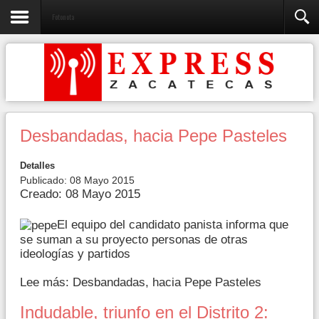
Fotonota
Desbandadas, hacia Pepe Pasteles
Detalles
Publicado: 08 Mayo 2015
Creado: 08 Mayo 2015
El equipo del candidato panista informa que
se suman a su proyecto personas de otras
ideologías y partidos
Lee más: Desbandadas, hacia Pepe Pasteles
Indudable, triunfo en el Distrito 2: