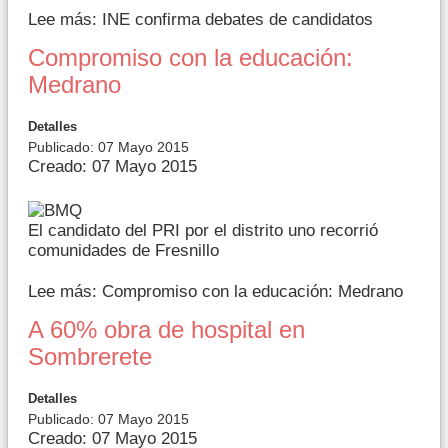
Lee más: INE confirma debates de candidatos
Compromiso con la educación:
Medrano
Detalles
Publicado: 07 Mayo 2015
Creado: 07 Mayo 2015
El candidato del PRI por el distrito uno recorrió
comunidades de Fresnillo
Lee más: Compromiso con la educación: Medrano
A 60% obra de hospital en
Sombrerete
Detalles
Publicado: 07 Mayo 2015
Creado: 07 Mayo 2015