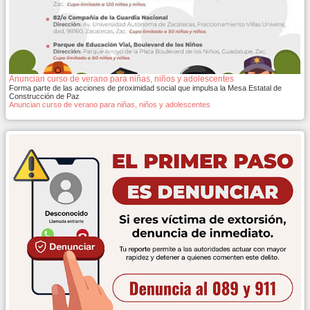
Anuncian curso de verano para niñas, niños y adolescentes
Forma parte de las acciones de proximidad social que impulsa la Mesa Estatal de
Construcción de Paz
Anuncian curso de verano para niñas, niños y adolescentes