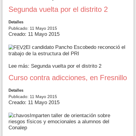
Segunda vuelta por el distrito 2
Detalles
Publicado: 11 Mayo 2015
Creado: 11 Mayo 2015
El candidato Pancho Escobedo reconoció el
trabajo de la estructura del PRI
Lee más: Segunda vuelta por el distrito 2
Curso contra adicciones, en Fresnillo
Detalles
Publicado: 11 Mayo 2015
Creado: 11 Mayo 2015
Imparten taller de orientación sobre
riesgos físicos y emocionales a alumnos del
Conalep