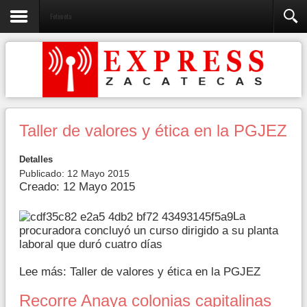
Fotonota
Taller de valores y ética en la PGJEZ
Detalles
Publicado: 12 Mayo 2015
Creado: 12 Mayo 2015
La
procuradora concluyó un curso dirigido a su planta
laboral que duró cuatro días
Lee más: Taller de valores y ética en la PGJEZ
Recorre Anaya colonias capitalinas