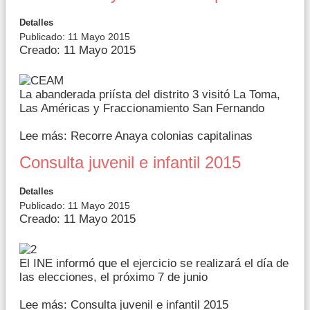
Detalles
Publicado: 11 Mayo 2015
Creado: 11 Mayo 2015
La abanderada priísta del distrito 3 visitó La Toma,
Las Américas y Fraccionamiento San Fernando
Lee más: Recorre Anaya colonias capitalinas
Consulta juvenil e infantil 2015
Detalles
Publicado: 11 Mayo 2015
Creado: 11 Mayo 2015
El INE informó que el ejercicio se realizará el día de
las elecciones, el próximo 7 de junio
Lee más: Consulta juvenil e infantil 2015