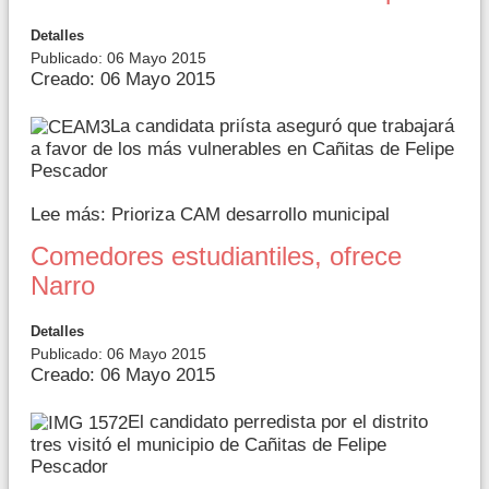
Detalles
Publicado: 06 Mayo 2015
Creado: 06 Mayo 2015
La candidata priísta aseguró que trabajará
a favor de los más vulnerables en Cañitas de Felipe
Pescador
Lee más: Prioriza CAM desarrollo municipal
Comedores estudiantiles, ofrece
Narro
Detalles
Publicado: 06 Mayo 2015
Creado: 06 Mayo 2015
El candidato perredista por el distrito
tres visitó el municipio de Cañitas de Felipe
Pescador