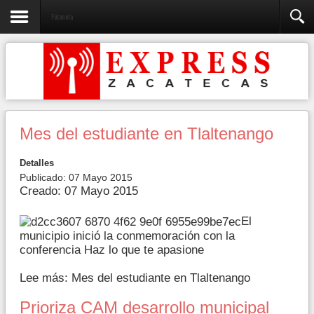
Fotonota
Mes del estudiante en Tlaltenango
Detalles
Publicado: 07 Mayo 2015
Creado: 07 Mayo 2015
El
municipio inició la conmemoración con la
conferencia Haz lo que te apasione
Lee más: Mes del estudiante en Tlaltenango
Prioriza CAM desarrollo municipal