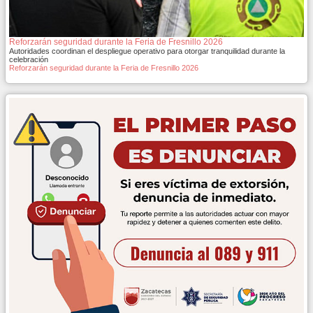
Reforzarán seguridad durante la Feria de Fresnillo 2026
Autoridades coordinan el despliegue operativo para otorgar tranquilidad durante la
celebración
Reforzarán seguridad durante la Feria de Fresnillo 2026