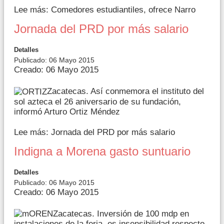
Lee más: Comedores estudiantiles, ofrece Narro
Jornada del PRD por más salario
Detalles
Publicado: 06 Mayo 2015
Creado: 06 Mayo 2015
Zacatecas. Así conmemora el instituto del
sol azteca el 26 aniversario de su fundación,
informó Arturo Ortiz Méndez
Lee más: Jornada del PRD por más salario
Indigna a Morena gasto suntuario
Detalles
Publicado: 06 Mayo 2015
Creado: 06 Mayo 2015
Zacatecas. Inversión de 100 mdp en
instalaciones de la feria, es insensibilidad respecto