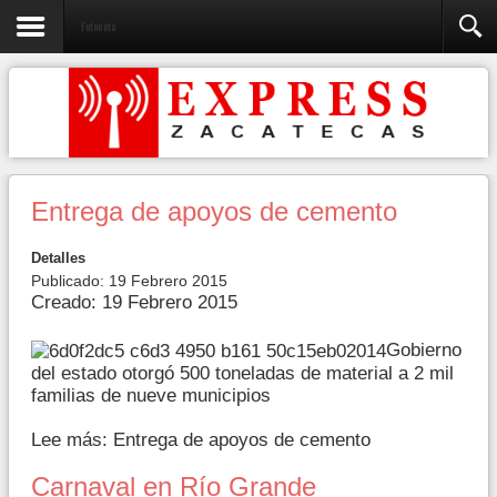
Fotonota
Entrega de apoyos de cemento
Detalles
Publicado: 19 Febrero 2015
Creado: 19 Febrero 2015
Gobierno
del estado otorgó 500 toneladas de material a 2 mil
familias de nueve municipios
Lee más: Entrega de apoyos de cemento
Carnaval en Río Grande