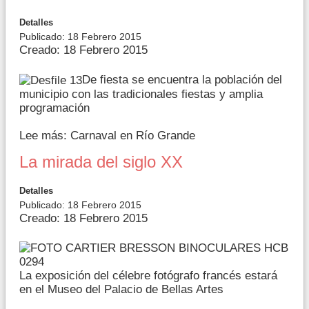
Detalles
Publicado: 18 Febrero 2015
Creado: 18 Febrero 2015
De fiesta se encuentra la población del
municipio con las tradicionales fiestas y amplia
programación
Lee más: Carnaval en Río Grande
La mirada del siglo XX
Detalles
Publicado: 18 Febrero 2015
Creado: 18 Febrero 2015
La exposición del célebre fotógrafo francés estará
en el Museo del Palacio de Bellas Artes