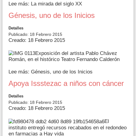
Lee más: La mirada del siglo XX
Génesis, uno de los Inicios
Detalles
Publicado: 18 Febrero 2015
Creado: 18 Febrero 2015
Exposición del artista Pablo Chávez
Román, en el histórico Teatro Fernando Calderón
Lee más: Génesis, uno de los Inicios
Apoya Issstezac a niños con cáncer
Detalles
Publicado: 18 Febrero 2015
Creado: 18 Febrero 2015
El
instituto entregó recursos recabados en el redondeo
en farmacias a Hay vida