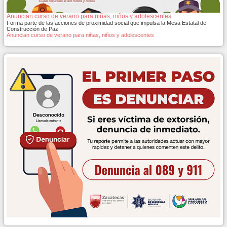
Anuncian curso de verano para niñas, niños y adolescentes
Forma parte de las acciones de proximidad social que impulsa la Mesa Estatal de
Construcción de Paz
Anuncian curso de verano para niñas, niños y adolescentes