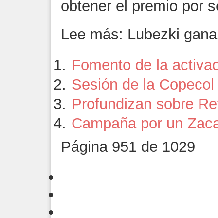
obtener el premio por 
Lee más: Lubezki gana
Fomento de la activac
Sesión de la Copecol
Profundizan sobre Re
Campaña por un Zaca
Página 951 de 1029