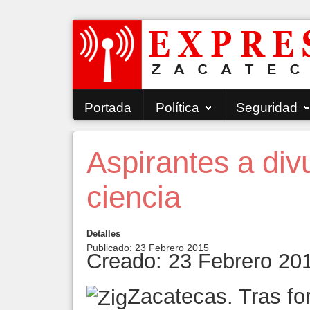
Portada
Política
Seguridad
Aspirantes a div
ciencia
Detalles
Publicado: 23 Febrero 2015
Creado: 23 Febrero 20
Zacatecas. Tras fo