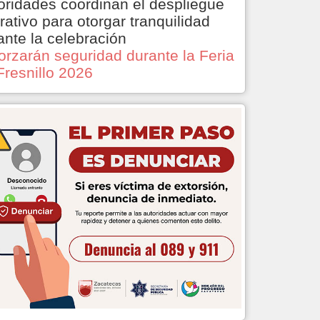
oridades coordinan el despliegue
rativo para otorgar tranquilidad
ante la celebración
orzarán seguridad durante la Feria
Fresnillo 2026