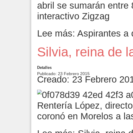
abril se sumarán entre 
interactivo Zigzag
Lee más: Aspirantes a 
Silvia, reina de 
Detalles
Publicado: 23 Febrero 2015
Creado: 23 Febrero 20
Rentería López, directo
coronó en Morelos a las