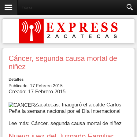
Fotonota
Cáncer, segunda causa mortal de
niñez
Detalles
Publicado: 17 Febrero 2015
Creado: 17 Febrero 2015
Zacatecas. Inauguró el alcalde Carlos
Peña la semana nacional por el Día Internacional
Lee más: Cáncer, segunda causa mortal de niñez
Nuevo juez del Juzgado Familiar