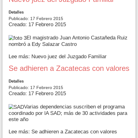
Detalles
Publicado: 17 Febrero 2015
Creado: 17 Febrero 2015
El magistrado Juan Antonio Castañeda Ruiz
nombró a Edy Salazar Castro
Lee más: Nuevo juez del Juzgado Familiar
Se adhieren a Zacatecas con valores
Detalles
Publicado: 17 Febrero 2015
Creado: 17 Febrero 2015
Varias dependencias suscriben el programa
coordinado por lA SAD; más de 30 actividades para
este año
Lee más: Se adhieren a Zacatecas con valores