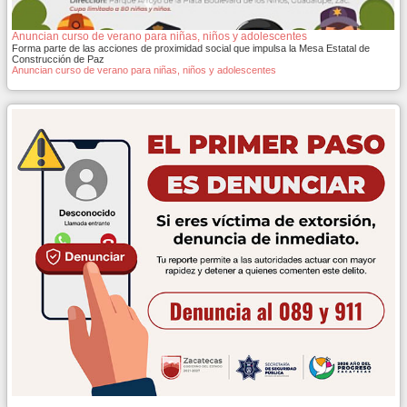
Anuncian curso de verano para niñas, niños y adolescentes
Forma parte de las acciones de proximidad social que impulsa la Mesa Estatal de
Construcción de Paz
Anuncian curso de verano para niñas, niños y adolescentes