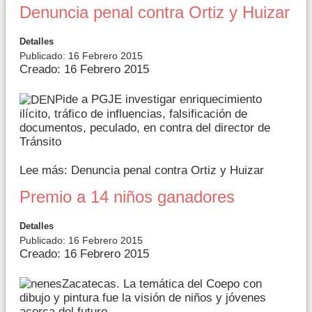
Denuncia penal contra Ortiz y Huizar
Detalles
Publicado: 16 Febrero 2015
Creado: 16 Febrero 2015
Pide a PGJE investigar enriquecimiento
ilícito, tráfico de influencias, falsificación de
documentos, peculado, en contra del director de
Tránsito
Lee más: Denuncia penal contra Ortiz y Huizar
Premio a 14 niños ganadores
Detalles
Publicado: 16 Febrero 2015
Creado: 16 Febrero 2015
Zacatecas. La temática del Coepo con
dibujo y pintura fue la visión de niños y jóvenes
acerca del futuro