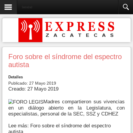
Sociedad
Foro sobre el síndrome del espectro
autista
Detalles
Publicado: 27 Mayo 2019
Creado: 27 Mayo 2019
Madres compartieron sus vivencias
en un diálogo abierto en la Legislatura, con
especialistas, personal de la SEC, SSZ y CDHEZ
Lee más: Foro sobre el síndrome del espectro
autista