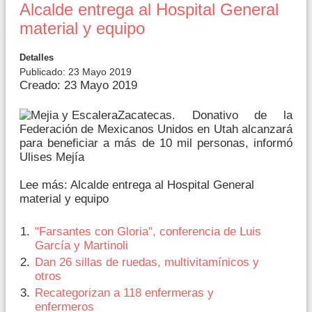
Alcalde entrega al Hospital General
material y equipo
Detalles
Publicado: 23 Mayo 2019
Creado: 23 Mayo 2019
Zacatecas. Donativo de la
Federación de Mexicanos Unidos en Utah alcanzará
para beneficiar a más de 10 mil personas, informó
Ulises Mejía
Lee más: Alcalde entrega al Hospital General
material y equipo
"Farsantes con Gloria", conferencia de Luis
García y Martinoli
Dan 26 sillas de ruedas, multivitamínicos y
otros
Recategorizan a 118 enfermeras y
enfermeros