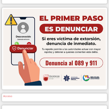
Acceso