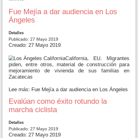
Fue Mejía a dar audiencia en Los
Ángeles
Detalles
Publicado: 27 Mayo 2019
Creado: 27 Mayo 2019
California, EU. Migrantes
piden, entre otros, material de construcción para
mejoramiento de vivienda de sus familias en
Zacatecas
Lee más: Fue Mejía a dar audiencia en Los Ángeles
Evalúan como éxito rotundo la
marcha ciclista
Detalles
Publicado: 27 Mayo 2019
Creado: 27 Mayo 2019