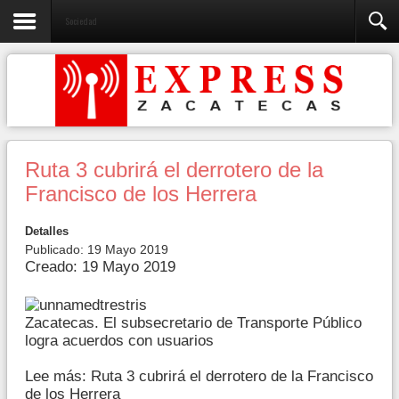
Sociedad
Ruta 3 cubrirá el derrotero de la
Francisco de los Herrera
Detalles
Publicado: 19 Mayo 2019
Creado: 19 Mayo 2019
Zacatecas. El subsecretario de Transporte Público
logra acuerdos con usuarios
Lee más: Ruta 3 cubrirá el derrotero de la Francisco
de los Herrera