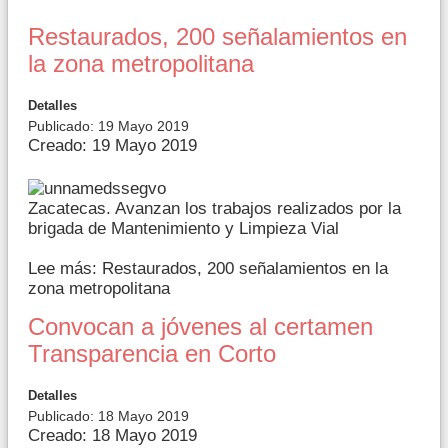
Restaurados, 200 señalamientos en
la zona metropolitana
Detalles
Publicado: 19 Mayo 2019
Creado: 19 Mayo 2019
Zacatecas. Avanzan los trabajos realizados por la
brigada de Mantenimiento y Limpieza Vial
Lee más: Restaurados, 200 señalamientos en la
zona metropolitana
Convocan a jóvenes al certamen
Transparencia en Corto
Detalles
Publicado: 18 Mayo 2019
Creado: 18 Mayo 2019