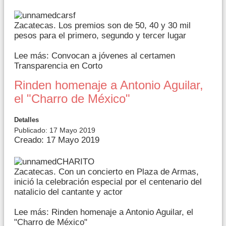
Zacatecas. Los premios son de 50, 40 y 30 mil
pesos para el primero, segundo y tercer lugar
Lee más: Convocan a jóvenes al certamen
Transparencia en Corto
Rinden homenaje a Antonio Aguilar,
el "Charro de México"
Detalles
Publicado: 17 Mayo 2019
Creado: 17 Mayo 2019
Zacatecas. Con un concierto en Plaza de Armas,
inició la celebración especial por el centenario del
natalicio del cantante y actor
Lee más: Rinden homenaje a Antonio Aguilar, el
"Charro de México"