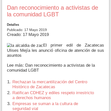
Dan reconocimiento a activistas de
la comunidad LGBT
Detalles
Publicado: 17 Mayo 2019
Creado: 17 Mayo 2019
El primer edil de Zacatecas
Ulises Mejía les anunció oficina de atención de sus
asuntos
Lee más: Dan reconocimiento a activistas de la
comunidad LGBT
Rechazan la mercantilización del Centro
Histórico de Zacatecas
Ratifican CDHEZ y ediles respeto irrestricto
a derechos humanos
Empresas se suman a la cultura de
seguridad vial