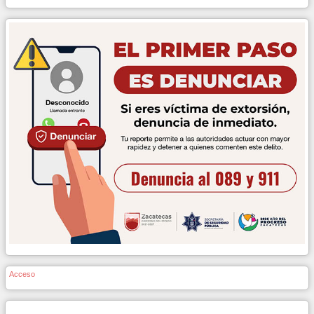
Acceso