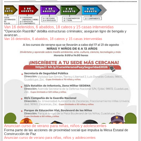
Van 16 detenidos, 6 abatidos, 18 cateos y 15 casas intervenidas
"Operación Rastrillo" debilita estructuras criminales; aseguran tigre de bengala y
avanzan…
Van 16 detenidos, 6 abatidos, 18 cateos y 15 casas intervenidas
Anuncian curso de verano para niñas, niños y adolescentes
Forma parte de las acciones de proximidad social que impulsa la Mesa Estatal de
Construcción de Paz
Anuncian curso de verano para niñas, niños y adolescentes