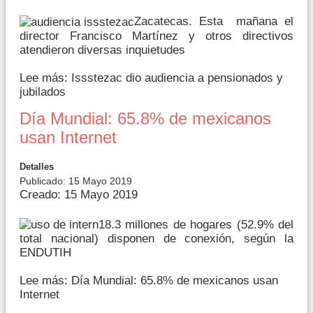
Zacatecas. Esta mañana el
director Francisco Martínez y otros directivos
atendieron diversas inquietudes
Lee más: Issstezac dio audiencia a pensionados y
jubilados
Día Mundial: 65.8% de mexicanos
usan Internet
Detalles
Publicado: 15 Mayo 2019
Creado: 15 Mayo 2019
18.3 millones de hogares (52.9% del
total nacional) disponen de conexión, según la
ENDUTIH
Lee más: Día Mundial: 65.8% de mexicanos usan
Internet