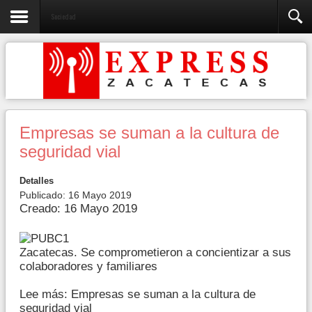
Sociedad
Empresas se suman a la cultura de
seguridad vial
Detalles
Publicado: 16 Mayo 2019
Creado: 16 Mayo 2019
Zacatecas. Se comprometieron a concientizar a sus
colaboradores y familiares
Lee más: Empresas se suman a la cultura de
seguridad vial