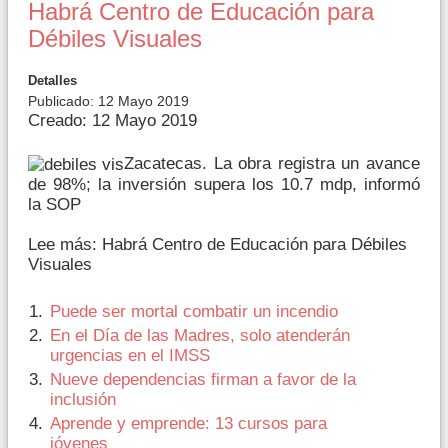
Habrá Centro de Educación para
Débiles Visuales
Detalles
Publicado: 12 Mayo 2019
Creado: 12 Mayo 2019
Zacatecas. La obra registra un avance
de 98%; la inversión supera los 10.7 mdp, informó
la SOP
Lee más: Habrá Centro de Educación para Débiles
Visuales
Puede ser mortal combatir un incendio
En el Día de las Madres, solo atenderán
urgencias en el IMSS
Nueve dependencias firman a favor de la
inclusión
Aprende y emprende: 13 cursos para
jóvenes