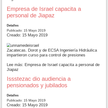
Empresa de Israel capacita a
personal de Jiapaz
Detalles
Publicado: 15 Mayo 2019
Creado: 15 Mayo 2019
Zacatecas. Dorot y de ECSA Ingeniería Hidráulica
impartieron curso para control de presiones
Lee más: Empresa de Israel capacita a personal de
Jiapaz
Issstezac dio audiencia a
pensionados y jubilados
Detalles
Publicado: 15 Mayo 2019
Creado: 15 Mayo 2019