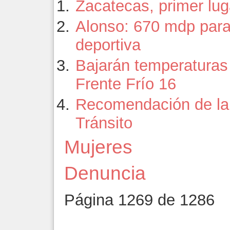
Zacatecas, primer lu
Alonso: 670 mdp para 
deportiva
Bajarán temperaturas 
Frente Frío 16
Recomendación de la 
Tránsito
Mujeres
Denuncia
Página 1269 de 1286