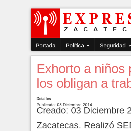
Portada
Política
Seguridad
Exhorto a niños 
los obligan a tra
Detalles
Publicado: 03 Diciembre 2014
Creado: 03 Diciembre 
Zacatecas. Realizó SED