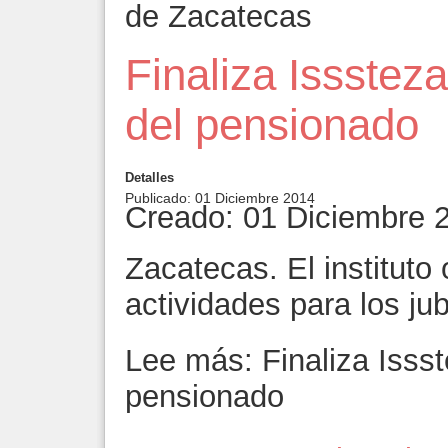
de Zacatecas
Finaliza Issstez
del pensionado
Detalles
Publicado: 01 Diciembre 2014
Creado: 01 Diciembre 
Zacatecas. El instituto 
actividades para los ju
Lee más: Finaliza Issst
pensionado