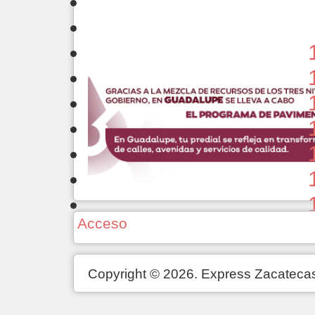
Acceso
Copyright © 2026. Express Zacateca