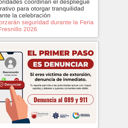
oridades coordinan el despliegue
rativo para otorgar tranquilidad
ante la celebración
orzarán seguridad durante la Feria
Fresnillo 2026