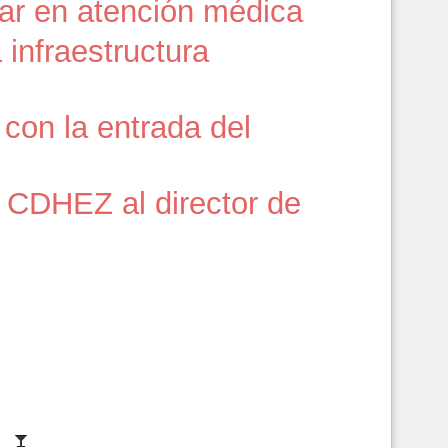
gar en atención médica
infraestructura
con la entrada del
CDHEZ al director de