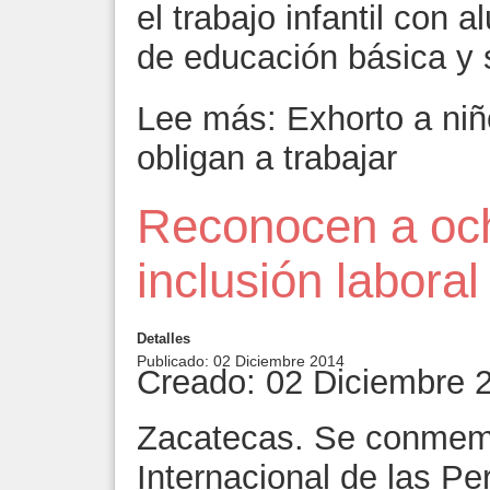
el trabajo infantil con 
de educación básica y 
Lee más: Exhorto a niñ
obligan a trabajar
Reconocen a och
inclusión laboral
Detalles
Publicado: 02 Diciembre 2014
Creado: 02 Diciembre 
Zacatecas. Se conmem
Internacional de las P