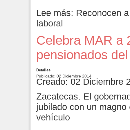
Lee más: Reconocen a o
laboral
Celebra MAR a 2
pensionados del
Detalles
Publicado: 02 Diciembre 2014
Creado: 02 Diciembre 
Zacatecas. El gobernad
jubilado con un magno 
vehículo