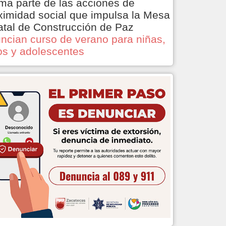
ma parte de las acciones de
ximidad social que impulsa la Mesa
atal de Construcción de Paz
ncian curso de verano para niñas,
os y adolescentes