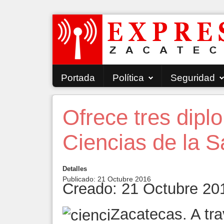
Portada
Política
Seguridad
Ofrece tres dip
Ciencias de la 
Detalles
Publicado: 21 Octubre 2016
Creado: 21 Octubre 20
Zacatecas. A tr