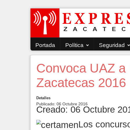
Portada
Política
Seguridad
Convoca UAZ a l
Zacatecas 2016
Detalles
Publicado: 06 Octubre 2016
Creado: 06 Octubre 20
Los concurso