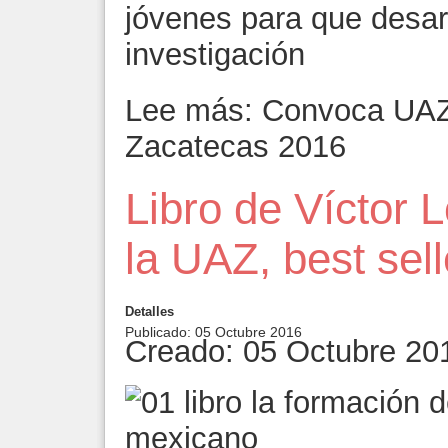
jóvenes para que desar
investigación
Lee más: Convoca UAZ 
Zacatecas 2016
Libro de Víctor 
la UAZ, best sel
Detalles
Publicado: 05 Octubre 2016
Creado: 05 Octubre 20