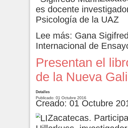
es docente investigado
Psicología de la UAZ
Lee más: Gana Sigifre
Internacional de Ensayo
Presentan el libr
de la Nueva Gali
Detalles
Publicado: 01 Octubre 2016
Creado: 01 Octubre 20
Zacatecas. Particip