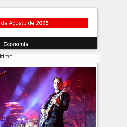
 de Agosto de 2026
Economía
ltimo