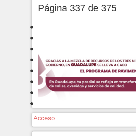
Página 337 de 375
Acceso