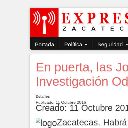
Portada
Política
Seguridad
En puerta, las J
Investigación O
Detalles
Publicado: 11 Octubre 2016
Creado: 11 Octubre 20
Zacatecas. Habrá 