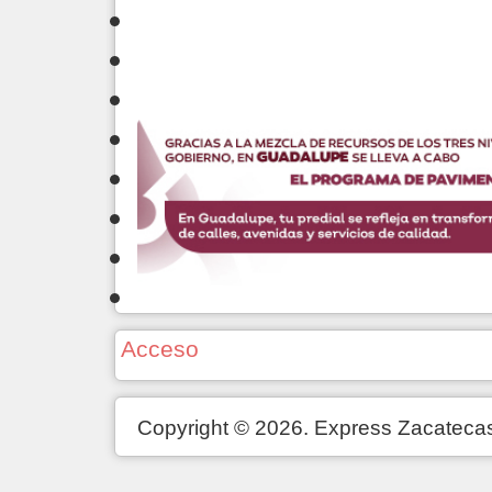
Acceso
Copyright © 2026. Express Zacateca