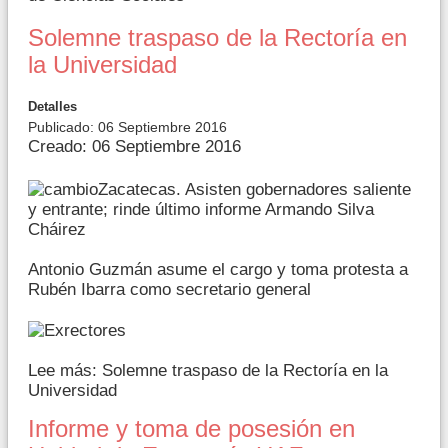
Solemne traspaso de la Rectoría en
la Universidad
Detalles
Publicado: 06 Septiembre 2016
Creado: 06 Septiembre 2016
Zacatecas. Asisten gobernadores saliente
y entrante; rinde último informe Armando Silva
Cháirez
Antonio Guzmán asume el cargo y toma protesta a
Rubén Ibarra como secretario general
Lee más: Solemne traspaso de la Rectoría en la
Universidad
Informe y toma de posesión en