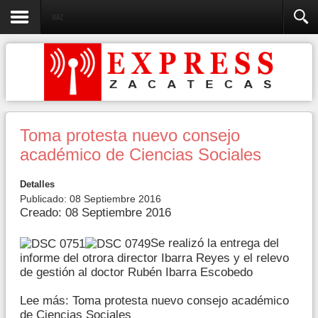
UAZ
Toma protesta nuevo consejo
académico de Ciencias Sociales
Detalles
Publicado: 08 Septiembre 2016
Creado: 08 Septiembre 2016
Se realizó la entrega del
informe del otrora director Ibarra Reyes y el relevo
de gestión al doctor Rubén Ibarra Escobedo
Lee más: Toma protesta nuevo consejo académico
de Ciencias Sociales