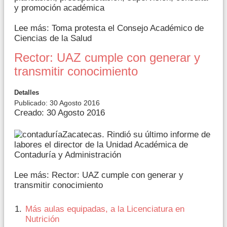
y promoción académica
Lee más: Toma protesta el Consejo Académico de
Ciencias de la Salud
Rector: UAZ cumple con generar y
transmitir conocimiento
Detalles
Publicado: 30 Agosto 2016
Creado: 30 Agosto 2016
Zacatecas. Rindió su último informe de
labores el director de la Unidad Académica de
Contaduría y Administración
Lee más: Rector: UAZ cumple con generar y
transmitir conocimiento
Más aulas equipadas, a la Licenciatura en
Nutrición