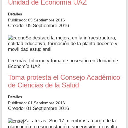
Unidad de Economía UAZ
Detalles
Publicado: 05 Septiembre 2016
Creado: 05 Septiembre 2016
Se destacó la mejora en la infraestructura,
calidad educativa, formación de la planta docente y
movilidad estudiantil
Lee más: Informe y toma de posesión en Unidad de
Economía UAZ
Toma protesta el Consejo Académico
de Ciencias de la Salud
Detalles
Publicado: 01 Septiembre 2016
Creado: 01 Septiembre 2016
Zacatecas. Son 17 miembros a cargo de la
planeación, presupuestación, supervisión, consulta