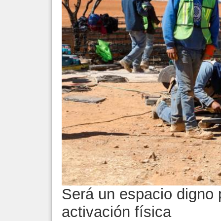
Será un espacio digno p
activación física