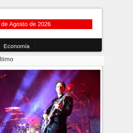
 de Agosto de 2026
Economía
ltimo