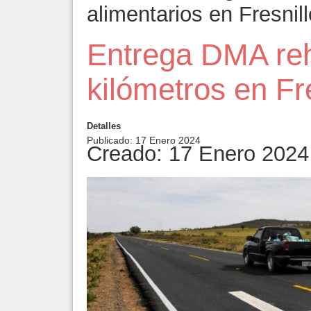
alimentarios en Fresnill
Entrega DMA reh
kilómetros en Fr
Detalles
Publicado: 17 Enero 2024
Creado: 17 Enero 2024