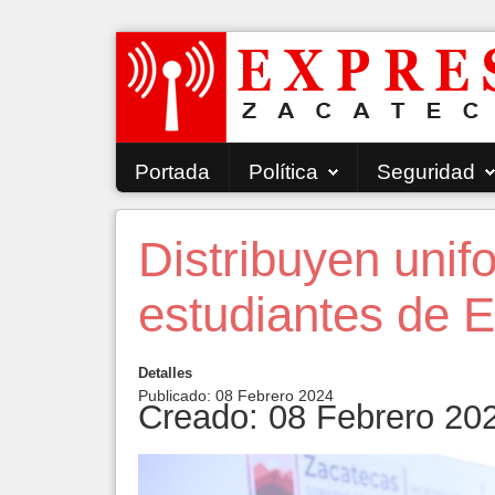
Portada
Política
Seguridad
Distribuyen unif
estudiantes de E
Detalles
Publicado: 08 Febrero 2024
Creado: 08 Febrero 20