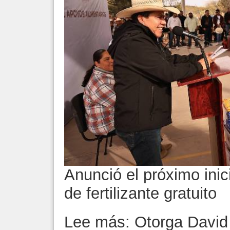
Anunció el próximo ini
de fertilizante gratuito
Lee más: Otorga David