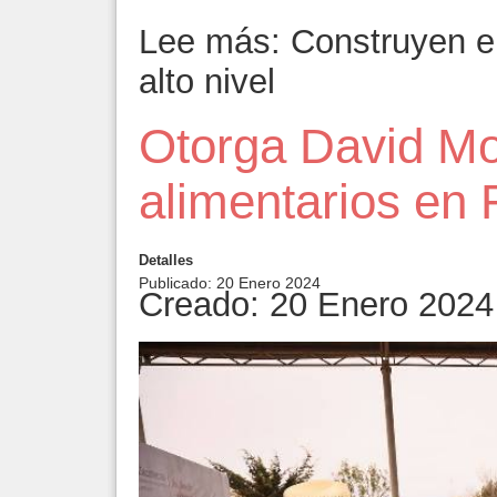
Lee más: Construyen e
alto nivel
Otorga David Mo
alimentarios en F
Detalles
Publicado: 20 Enero 2024
Creado: 20 Enero 2024