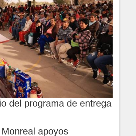
cio del programa de entrega
 Monreal apoyos