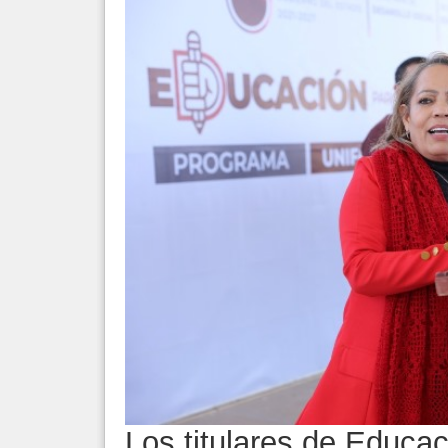
Los titulares de Educac