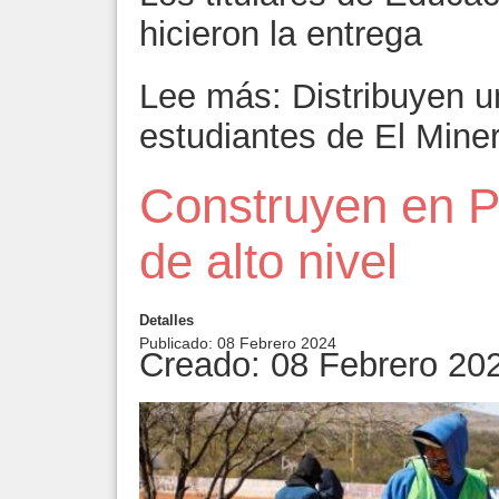
hicieron la entrega
Lee más: Distribuyen u
estudiantes de El Miner
Construyen en P
de alto nivel
Detalles
Publicado: 08 Febrero 2024
Creado: 08 Febrero 20