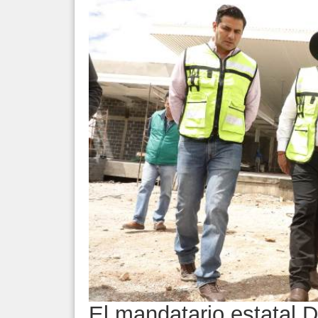
El mandatario estatal 