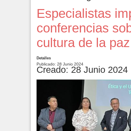
Especialistas im
conferencias sob
cultura de la paz
Detalles
Publicado: 28 Junio 2024
Creado: 28 Junio 2024