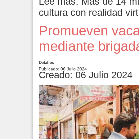
Lee más: Más de 14 mi
cultura con realidad vir
Promueven vacan
mediante brigad
Detalles
Publicado: 06 Julio 2024
Creado: 06 Julio 2024