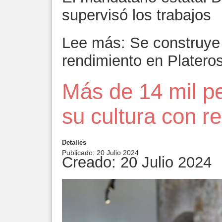
supervisó los trabajos
Lee más: Se construye 
rendimiento en Platero
Más de 14 mil p
su cultura con re
Detalles
Publicado: 20 Julio 2024
Creado: 20 Julio 2024