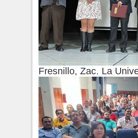
Fresnillo, Zac. La Uni