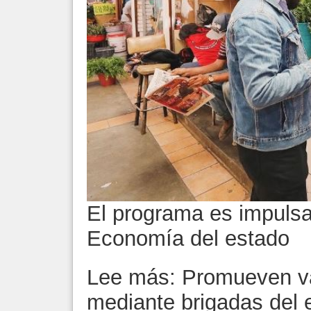
El programa es impulsa
Economía del estado
Lee más: Promueven va
mediante brigadas del