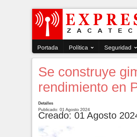
Portada
Política
Seguridad
Se construye gim
rendimiento en P
Detalles
Publicado: 01 Agosto 2024
Creado: 01 Agosto 202