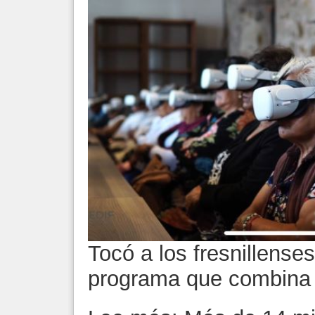
Tocó a los fresnillense
programa que combina 