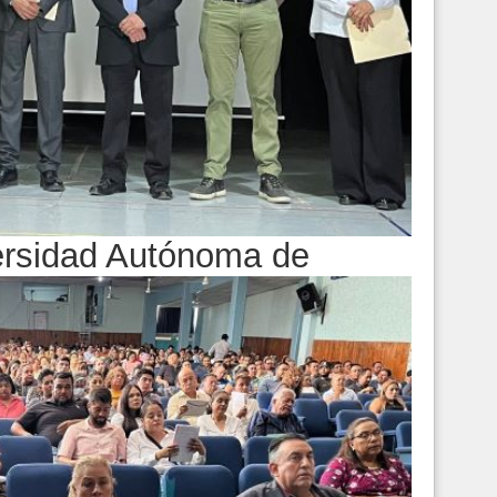
versidad Autónoma de