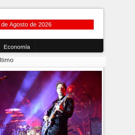
 de Agosto de 2026
Economía
ltimo