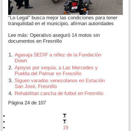
“Lo Legal” busca mejor las condiciones para tener
tranquilidad en el municipio, afirman autoridades
Lee más: Operativo aseguró 14 motos sin
documentos en Fresnillo
Agasaja SEDIF a niñez de la Fundación
Down
Apoyos por sequía, a Las Mercedes y
Puebla del Palmar en Fresnillo
Siguen varados venezolanos en Estación
San José, Fresnillo
Rehabilitan cancha de futbol en Fresnillo
Página 24 de 107
19