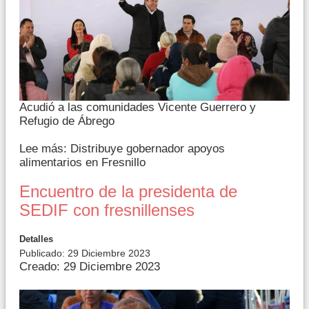
Acudió a las comunidades Vicente Guerrero y
Refugio de Ábrego
Lee más: Distribuye gobernador apoyos
alimentarios en Fresnillo
Encuentro de la presidenta de
SEDIF con fresnillenses
Detalles
Publicado: 29 Diciembre 2023
Creado: 29 Diciembre 2023