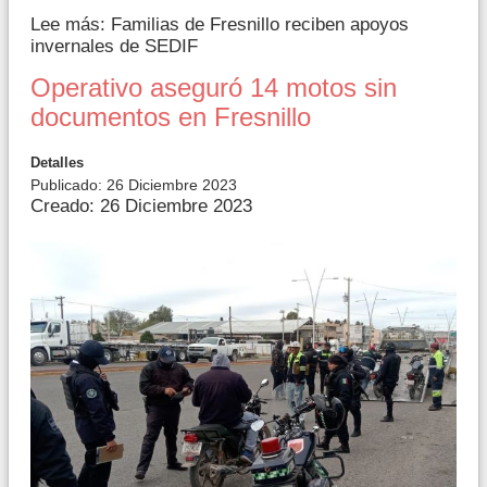
Lee más: Familias de Fresnillo reciben apoyos
invernales de SEDIF
Operativo aseguró 14 motos sin
documentos en Fresnillo
Detalles
Publicado: 26 Diciembre 2023
Creado: 26 Diciembre 2023