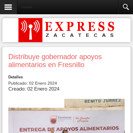
Fresnillo
Distribuye gobernador apoyos
alimentarios en Fresnillo
Detalles
Publicado: 02 Enero 2024
Creado: 02 Enero 2024