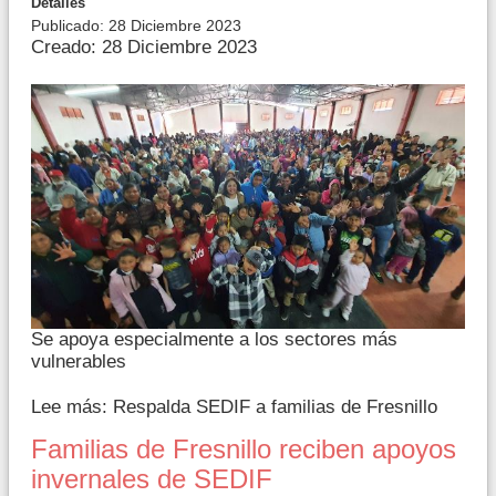
Detalles
Publicado: 28 Diciembre 2023
Creado: 28 Diciembre 2023
Se apoya especialmente a los sectores más
vulnerables
Lee más: Respalda SEDIF a familias de Fresnillo
Familias de Fresnillo reciben apoyos
invernales de SEDIF