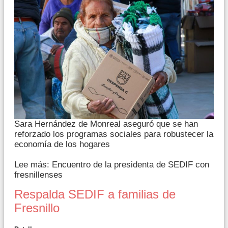
Sara Hernández de Monreal aseguró que se han
reforzado los programas sociales para robustecer la
economía de los hogares
Lee más: Encuentro de la presidenta de SEDIF con
fresnillenses
Respalda SEDIF a familias de
Fresnillo