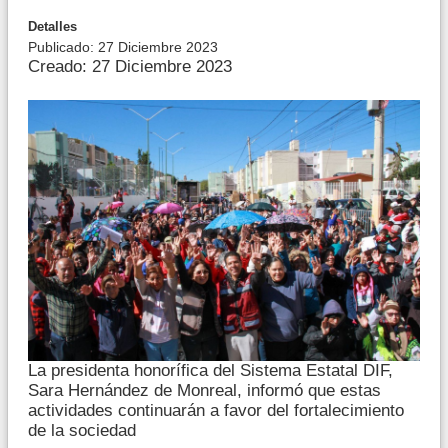
Detalles
Publicado: 27 Diciembre 2023
Creado: 27 Diciembre 2023
La presidenta honorífica del Sistema Estatal DIF,
Sara Hernández de Monreal, informó que estas
actividades continuarán a favor del fortalecimiento
de la sociedad