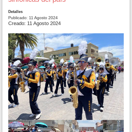
Detalles
Publicado: 11 Agosto 2024
Creado: 11 Agosto 2024