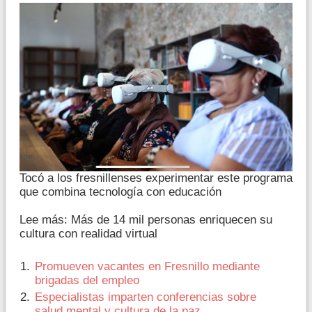
Tocó a los fresnillenses experimentar este programa
que combina tecnología con educación
Lee más: Más de 14 mil personas enriquecen su
cultura con realidad virtual
Promueven vacantes en Fresnillo mediante
brigadas del empleo
Especialistas imparten conferencias sobre
salud mental y cultura de la paz