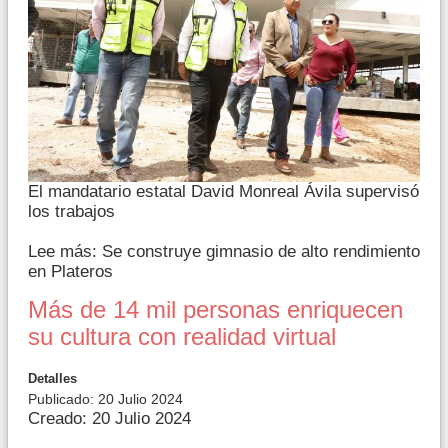
El mandatario estatal David Monreal Ávila supervisó
los trabajos
Lee más: Se construye gimnasio de alto rendimiento
en Plateros
Más de 14 mil personas enriquecen
su cultura con realidad virtual
Detalles
Publicado: 20 Julio 2024
Creado: 20 Julio 2024