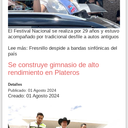
El Festival Nacional se realiza por 29 años y estuvo
acompañado por tradicional desfile a autos antiguos
Lee más: Fresnillo despide a bandas sinfónicas del
país
Se construye gimnasio de alto
rendimiento en Plateros
Detalles
Publicado: 01 Agosto 2024
Creado: 01 Agosto 2024