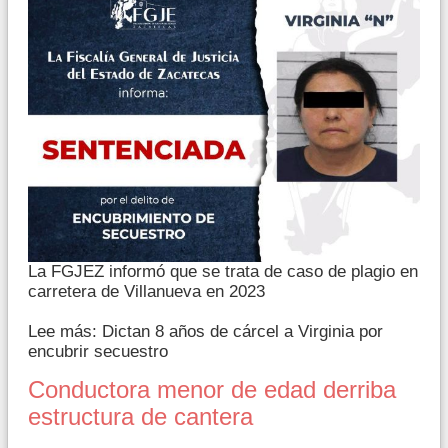
La FGJEZ informó que se trata de caso de plagio en
carretera de Villanueva en 2023
Lee más: Dictan 8 años de cárcel a Virginia por
encubrir secuestro
Conductora menor de edad derriba
estructura de cantera