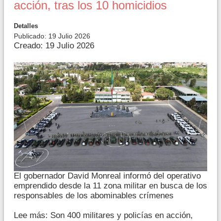
acción, tras los 10 homicidios
Detalles
Publicado: 19 Julio 2026
Creado: 19 Julio 2026
El gobernador David Monreal informó del operativo
emprendido desde la 11 zona militar en busca de los
responsables de los abominables crímenes
Lee más: Son 400 militares y policías en acción,