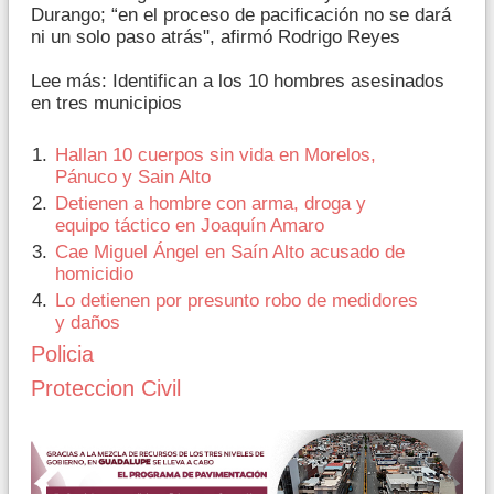
Durango; “en el proceso de pacificación no se dará
ni un solo paso atrás", afirmó Rodrigo Reyes
Lee más: Identifican a los 10 hombres asesinados
en tres municipios
Hallan 10 cuerpos sin vida en Morelos,
Pánuco y Sain Alto
Detienen a hombre con arma, droga y
equipo táctico en Joaquín Amaro
Cae Miguel Ángel en Saín Alto acusado de
homicidio
Lo detienen por presunto robo de medidores
y daños
Policia
Proteccion Civil