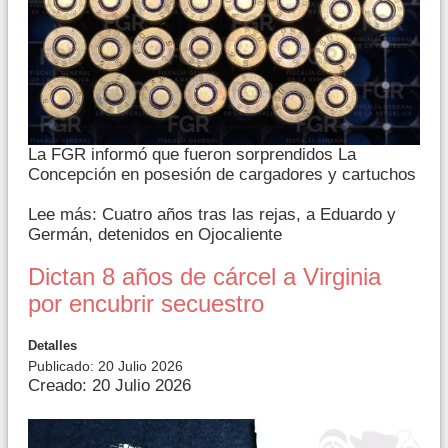
La FGR informó que fueron sorprendidos La
Concepción en posesión de cargadores y cartuchos
Lee más: Cuatro años tras las rejas, a Eduardo y
Germán, detenidos en Ojocaliente
Dictan 8 años de cárcel a Virginia
por encubrir secuestro
Detalles
Publicado: 20 Julio 2026
Creado: 20 Julio 2026