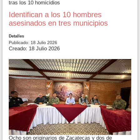
tras los 10 homicidios
Identifican a los 10 hombres
asesinados en tres municipios
Detalles
Publicado: 18 Julio 2026
Creado: 18 Julio 2026
Ocho son originarios de Zacatecas y dos de