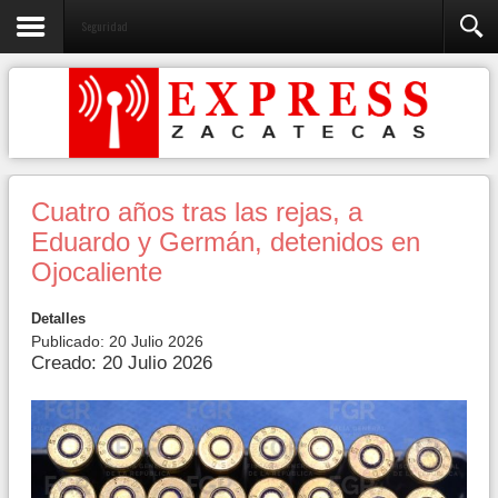
Seguridad
Cuatro años tras las rejas, a
Eduardo y Germán, detenidos en
Ojocaliente
Detalles
Publicado: 20 Julio 2026
Creado: 20 Julio 2026