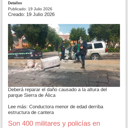
Detalles
Publicado: 19 Julio 2026
Creado: 19 Julio 2026
Deberá reparar el daño causado a la altura del
parque Sierra de Álica
Lee más: Conductora menor de edad derriba
estructura de cantera
Son 400 militares y policías en