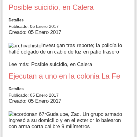
Posible suicidio, en Calera
Detalles
Publicado: 05 Enero 2017
Creado: 05 Enero 2017
Investigan tras reporte; la policía lo
halló colgado de un cable de luz en patio trasero
Lee más: Posible suicidio, en Calera
Ejecutan a uno en la colonia La Fe
Detalles
Publicado: 05 Enero 2017
Creado: 05 Enero 2017
Gudalupe, Zac. Un grupo armado
ingresó a su domicilio y en el exterior lo balearon
con arma corta calibre 9 milímetros