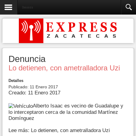
Denuncia
Denuncia
Lo detienen, con ametralladora Uzi
Detalles
Publicado: 11 Enero 2017
Creado: 11 Enero 2017
Alberto Isaac es vecino de Guadalupe y
lo interceptaron cerca de la comunidad Martínez
Domínguez
Lee más: Lo detienen, con ametralladora Uzi