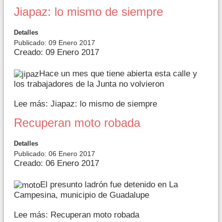
Jiapaz: lo mismo de siempre
Detalles
Publicado: 09 Enero 2017
Creado: 09 Enero 2017
Hace un mes que tiene abierta esta calle y
los trabajadores de la Junta no volvieron
Lee más: Jiapaz: lo mismo de siempre
Recuperan moto robada
Detalles
Publicado: 06 Enero 2017
Creado: 06 Enero 2017
El presunto ladrón fue detenido en La
Campesina, municipio de Guadalupe
Lee más: Recuperan moto robada