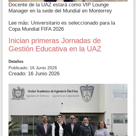
Docente de la UAZ estará como VIP Lounge
Manager en la sede del Mundial en Monterrey
Lee más: Universitario es seleccionado para la
Copa Mundial FIFA 2026
Inician primeras Jornadas de
Gestión Educativa en la UAZ
Detalles
Publicado: 16 Junio 2026
Creado: 16 Junio 2026