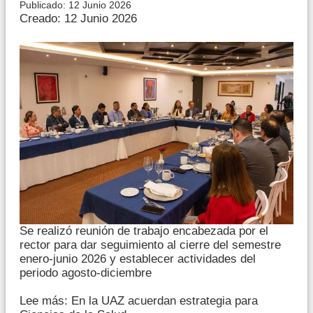
Publicado: 12 Junio 2026
Creado: 12 Junio 2026
Se realizó reunión de trabajo encabezada por el
rector para dar seguimiento al cierre del semestre
enero-junio 2026 y establecer actividades del
periodo agosto-diciembre
Lee más: En la UAZ acuerdan estrategia para