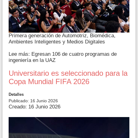
Primera generación de Automotriz, Biomédica,
Ambientes Inteligentes y Medios Digitales
Lee más: Egresan 106 de cuatro programas de
ingeniería en la UAZ
Universitario es seleccionado para la
Copa Mundial FIFA 2026
Detalles
Publicado: 16 Junio 2026
Creado: 16 Junio 2026