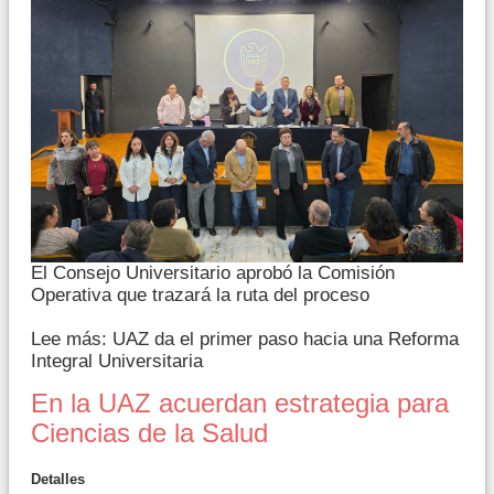
El Consejo Universitario aprobó la Comisión
Operativa que trazará la ruta del proceso
Lee más: UAZ da el primer paso hacia una Reforma
Integral Universitaria
En la UAZ acuerdan estrategia para
Ciencias de la Salud
Detalles