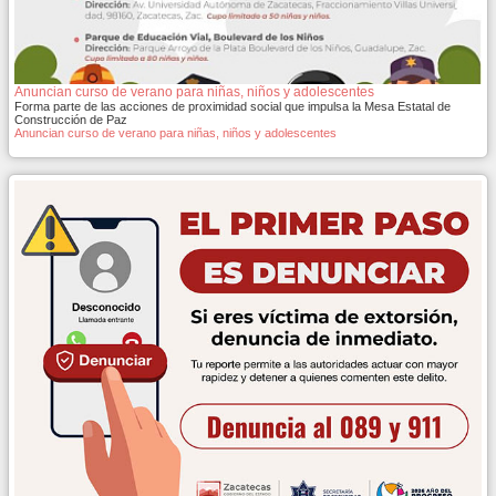
Anuncian curso de verano para niñas, niños y adolescentes
Forma parte de las acciones de proximidad social que impulsa la Mesa Estatal de
Construcción de Paz
Anuncian curso de verano para niñas, niños y adolescentes