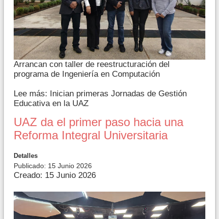
Arrancan con taller de reestructuración del
programa de Ingeniería en Computación
Lee más: Inician primeras Jornadas de Gestión
Educativa en la UAZ
UAZ da el primer paso hacia una
Reforma Integral Universitaria
Detalles
Publicado: 15 Junio 2026
Creado: 15 Junio 2026