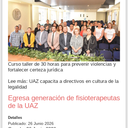
Curso taller de 30 horas para prevenir violencias y
fortalecer certeza jurídica
Lee más: UAZ capacita a directivos en cultura de la
legalidad
Egresa generación de fisioterapeutas
de la UAZ
Detalles
Publicado: 26 Junio 2026