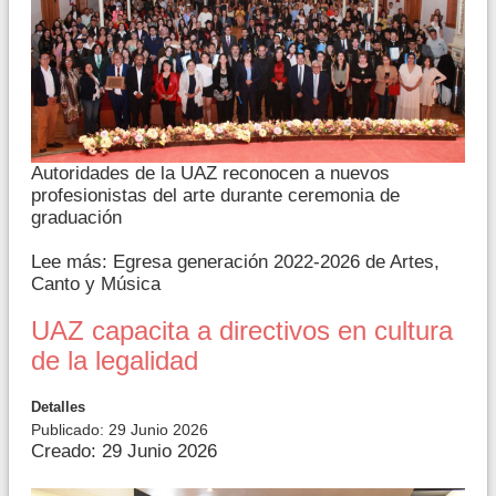
Autoridades de la UAZ reconocen a nuevos
profesionistas del arte durante ceremonia de
graduación
Lee más: Egresa generación 2022-2026 de Artes,
Canto y Música
UAZ capacita a directivos en cultura
de la legalidad
Detalles
Publicado: 29 Junio 2026
Creado: 29 Junio 2026