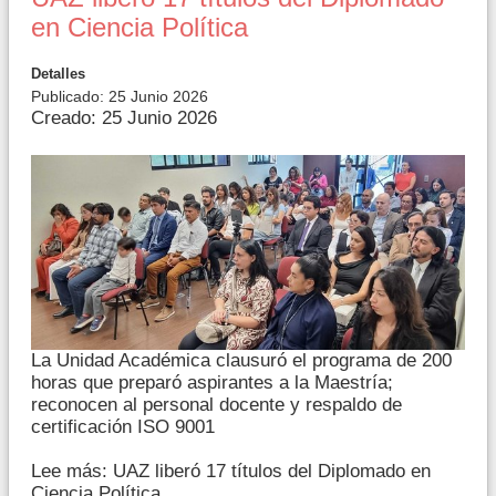
en Ciencia Política
Detalles
Publicado: 25 Junio 2026
Creado: 25 Junio 2026
La Unidad Académica clausuró el programa de 200
horas que preparó aspirantes a la Maestría;
reconocen al personal docente y respaldo de
certificación ISO 9001
Lee más: UAZ liberó 17 títulos del Diplomado en
Ciencia Política