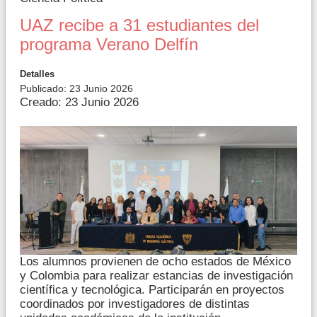
UAZ recibe a 31 estudiantes del
programa Verano Delfín
Detalles
Publicado: 23 Junio 2026
Creado: 23 Junio 2026
Los alumnos provienen de ocho estados de México
y Colombia para realizar estancias de investigación
científica y tecnológica. Participarán en proyectos
coordinados por investigadores de distintas