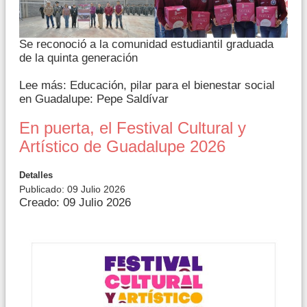
Se reconoció a la comunidad estudiantil graduada
de la quinta generación
Lee más: Educación, pilar para el bienestar social
en Guadalupe: Pepe Saldívar
En puerta, el Festival Cultural y
Artístico de Guadalupe 2026
Detalles
Publicado: 09 Julio 2026
Creado: 09 Julio 2026