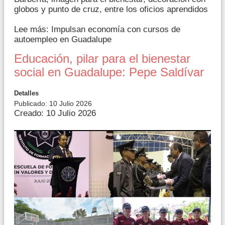
globos y punto de cruz, entre los oficios aprendidos
Lee más: Impulsan economía con cursos de
autoempleo en Guadalupe
Educación, pilar para el bienestar
social en Guadalupe: Pepe Saldívar
Detalles
Publicado: 10 Julio 2026
Creado: 10 Julio 2026