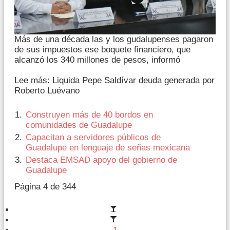
Más de una década las y los gudalupenses pagaron
de sus impuestos ese boquete financiero, que
alcanzó los 340 millones de pesos, informó
Lee más: Liquida Pepe Saldívar deuda generada por
Roberto Luévano
Construyen más de 40 bordos en
comunidades de Guadalupe
Capacitan a servidores públicos de
Guadalupe en lenguaje de señas mexicana
Destaca EMSAD apoyo del gobierno de
Guadalupe
Página 4 de 344