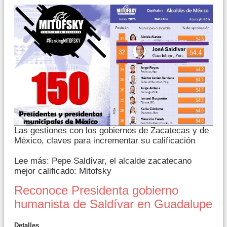
Las gestiones con los gobiernos de Zacatecas y de
México, claves para incrementar su calificación
Lee más: Pepe Saldívar, el alcalde zacatecano
mejor calificado: Mitofsky
Reconoce Presidenta gobierno
humanista de Saldívar en Guadalupe
Detalles