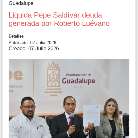
Guadalupe
Liquida Pepe Saldívar deuda
generada por Roberto Luévano
Detalles
Publicado: 07 Julio 2026
Creado: 07 Julio 2026