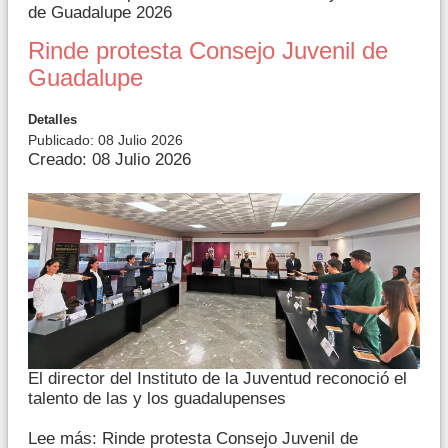
de Guadalupe 2026
Rinde protesta Consejo Juvenil de
Guadalupe
Detalles
Publicado: 08 Julio 2026
Creado: 08 Julio 2026
El director del Instituto de la Juventud reconoció el
talento de las y los guadalupenses
Lee más: Rinde protesta Consejo Juvenil de