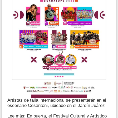
Artistas de talla internacional se presentarán en el
escenario Cesantoni, ubicado en el Jardín Juárez
Lee más: En puerta, el Festival Cultural y Artístico