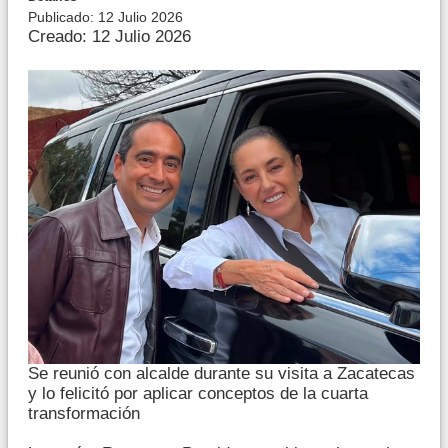
Publicado: 12 Julio 2026
Creado: 12 Julio 2026
Se reunió con alcalde durante su visita a Zacatecas
y lo felicitó por aplicar conceptos de la cuarta
transformación